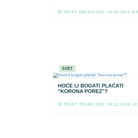
TEKST OBJAVLJEN: 09.09.2023 9:
SVET
HOĆE LI BOGATI PLAĆATI
"KORONA POREZ"?
TEKST OBJAVLJEN: 04.12.2020 12