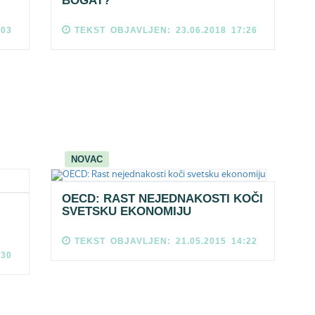
BOGAT?
:03
TEKST OBJAVLJEN: 23.06.2018 17:26
NOVAC
OECD: RAST NEJEDNAKOSTI KOČI
SVETSKU EKONOMIJU
TEKST OBJAVLJEN: 21.05.2015 14:22
:30