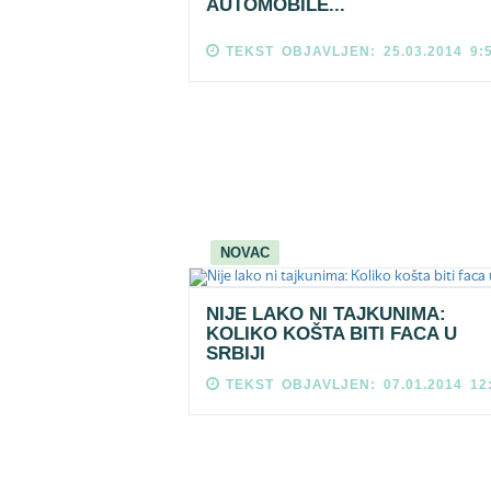
AUTOMOBILE...
TEKST OBJAVLJEN: 25.03.2014 9:
NOVAC
NIJE LAKO NI TAJKUNIMA:
KOLIKO KOŠTA BITI FACA U
SRBIJI
TEKST OBJAVLJEN: 07.01.2014 12