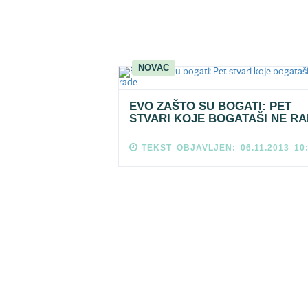
NOVAC
EVO ZAŠTO SU BOGATI: PET
STVARI KOJE BOGATAŠI NE R
TEKST OBJAVLJEN: 06.11.2013 10