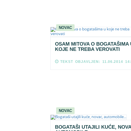
NOVAC
OSAM MITOVA O BOGATAŠIMA 
KOJE NE TREBA VEROVATI
TEKST OBJAVLJEN: 11.06.2014 14
NOVAC
BOGATAŠI UTAJILI KUĆE, NOVA