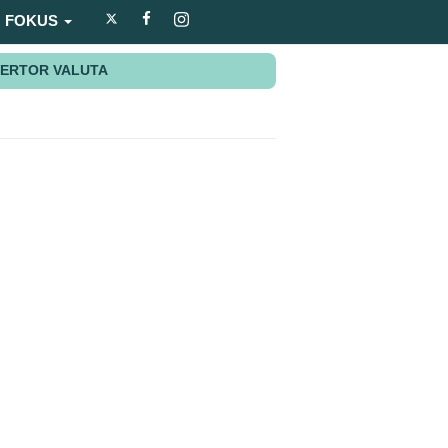
FOKUS
ERTOR VALUTA