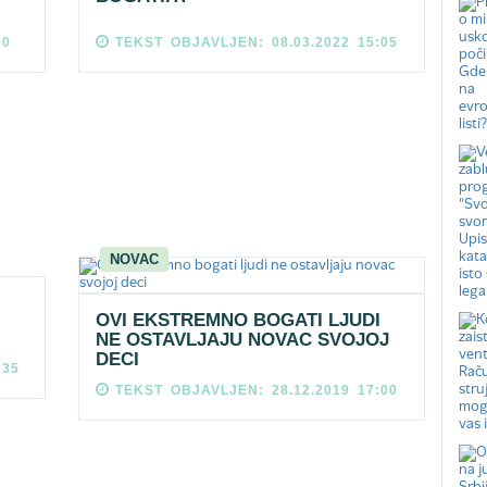
00
TEKST OBJAVLJEN: 08.03.2022 15:05
NOVAC
OVI EKSTREMNO BOGATI LJUDI
NE OSTAVLJAJU NOVAC SVOJOJ
DECI
:35
TEKST OBJAVLJEN: 28.12.2019 17:00