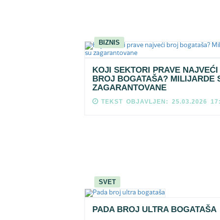
BIZNIS
KOJI SEKTORI PRAVE NAJVEĆI
BROJ BOGATAŠA? MILIJARDE 
ZAGARANTOVANE
TEKST OBJAVLJEN: 25.03.2026 17
SVET
PADA BROJ ULTRA BOGATAŠA