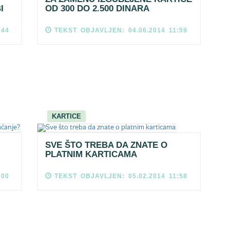
I
OD 300 DO 2.500 DINARA
:44
TEKST OBJAVLJEN: 04.06.2014 11:59
KARTICE
SVE ŠTO TREBA DA ZNATE O
PLATNIM KARTICAMA
:00
TEKST OBJAVLJEN: 05.02.2014 11:58