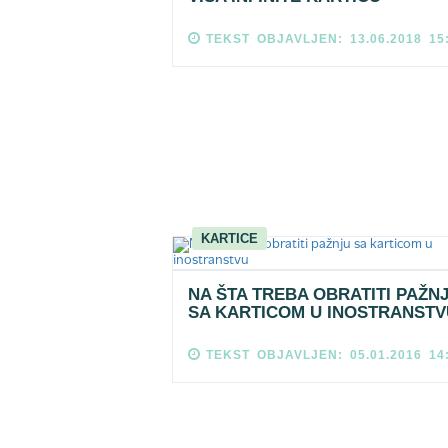
TEKST OBJAVLJEN: 13.06.2018 15
KARTICE
NA ŠTA TREBA OBRATITI PAŽN
SA KARTICOM U INOSTRANSTV
TEKST OBJAVLJEN: 05.01.2016 14