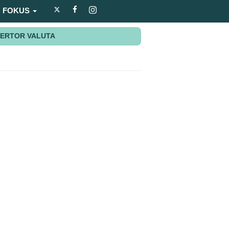
FOKUS
ERTOR VALUTA