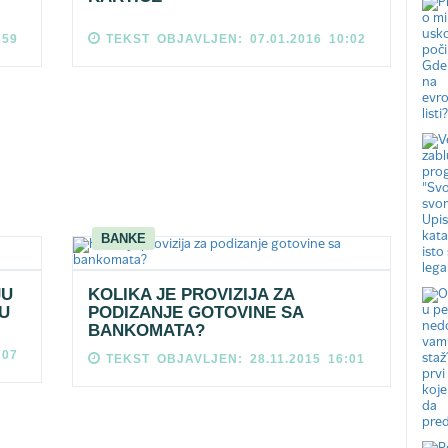
:59
TEKST OBJAVLJEN: 07.01.2016 10:02
BANKE
JU
KOLIKA JE PROVIZIJA ZA
U
PODIZANJE GOTOVINE SA
BANKOMATA?
:07
TEKST OBJAVLJEN: 28.11.2015 16:01