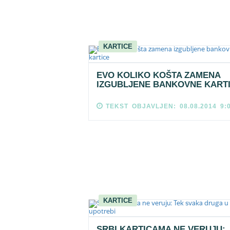
KARTICE
EVO KOLIKO KOŠTA ZAMENA
IZGUBLJENE BANKOVNE KART
TEKST OBJAVLJEN: 08.08.2014 9:
KARTICE
SRBI KARTICAMA NE VERUJU: