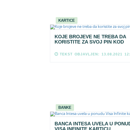
KARTICE
KOJE BROJEVE NE TREBA DA
KORISTITE ZA SVOJ PIN KOD
TEKST OBJAVLJEN: 13.08.2021 12
BANKE
BANCA INTESA UVELA U PONU
VISA INFINITE KARTICU