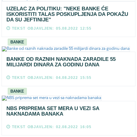
UZELAC ZA POLITIKU: "NEKE BANKE ĆE
ISKORISTITI TALAS POSKUPLJENJA DA POKAŽU
DA SU JEFTINIJE"
TEKST OBJAVLJEN: 05.08.2022 12:55
BANKE
BANKE OD RAZNIH NAKNADA ZARADILE 55
MILIJARDI DINARA ZA GODINU DANA
TEKST OBJAVLJEN: 04.08.2022 15:55
BANKE
NBS PRIPREMA SET MERA U VEZI SA
NAKNADAMA BANAKA
TEKST OBJAVLJEN: 02.08.2022 16:05