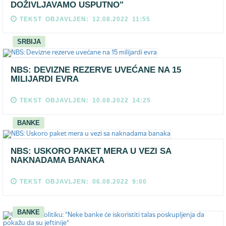
DOŽIVLJAVAMO USPUTNO"
TEKST OBJAVLJEN: 12.08.2022 11:55
SRBIJA
NBS: DEVIZNE REZERVE UVEĆANE NA 15
MILIJARDI EVRA
TEKST OBJAVLJEN: 10.08.2022 14:25
BANKE
NBS: USKORO PAKET MERA U VEZI SA
NAKNADAMA BANAKA
TEKST OBJAVLJEN: 06.08.2022 9:00
BANKE