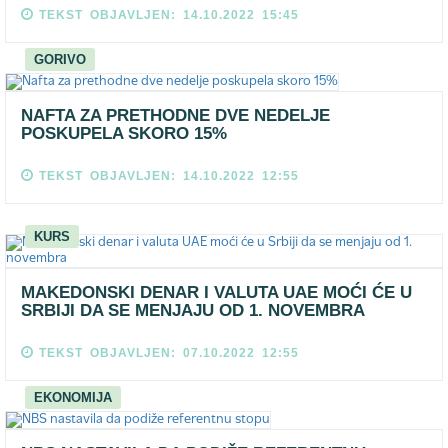
TEKST OBJAVLJEN: 14.10.2022 15:45
GORIVO
NAFTA ZA PRETHODNE DVE NEDELJE
POSKUPELA SKORO 15%
TEKST OBJAVLJEN: 14.10.2022 12:55
KURS
MAKEDONSKI DENAR I VALUTA UAE MOĆI ĆE U
SRBIJI DA SE MENJAJU OD 1. NOVEMBRA
TEKST OBJAVLJEN: 07.10.2022 12:55
EKONOMIJA