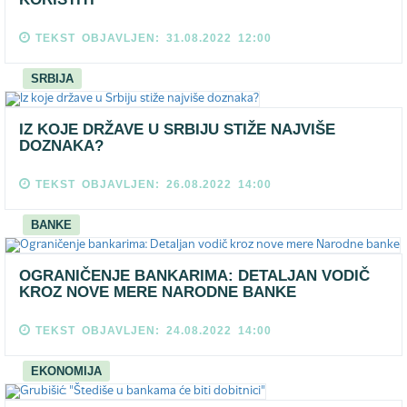
TEKST OBJAVLJEN: 31.08.2022 12:00
SRBIJA
IZ KOJE DRŽAVE U SRBIJU STIŽE NAJVIŠE
DOZNAKA?
TEKST OBJAVLJEN: 26.08.2022 14:00
BANKE
OGRANIČENJE BANKARIMA: DETALJAN VODIČ
KROZ NOVE MERE NARODNE BANKE
TEKST OBJAVLJEN: 24.08.2022 14:00
EKONOMIJA