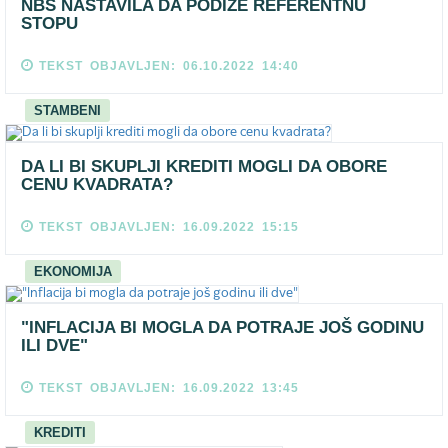
NBS NASTAVILA DA PODIŽE REFERENTNU
STOPU
TEKST OBJAVLJEN: 06.10.2022 14:40
STAMBENI
DA LI BI SKUPLJI KREDITI MOGLI DA OBORE
CENU KVADRATA?
TEKST OBJAVLJEN: 16.09.2022 15:15
EKONOMIJA
"INFLACIJA BI MOGLA DA POTRAJE JOŠ GODINU
ILI DVE"
TEKST OBJAVLJEN: 16.09.2022 13:45
KREDITI