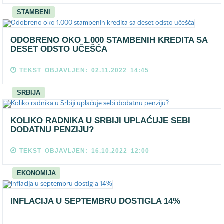
STAMBENI
ODOBRENO OKO 1.000 STAMBENIH KREDITA SA
DESET ODSTO UČEŠĆA
TEKST OBJAVLJEN: 02.11.2022 14:45
SRBIJA
KOLIKO RADNIKA U SRBIJI UPLAĆUJE SEBI
DODATNU PENZIJU?
TEKST OBJAVLJEN: 16.10.2022 12:00
EKONOMIJA
INFLACIJA U SEPTEMBRU DOSTIGLA 14%