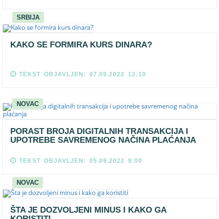
SRBIJA
KAKO SE FORMIRA KURS DINARA?
TEKST OBJAVLJEN: 07.09.2022 12:10
NOVAC
PORAST BROJA DIGITALNIH TRANSAKCIJA I
UPOTREBE SAVREMENOG NAČINA PLAĆANJA
TEKST OBJAVLJEN: 05.09.2022 9:00
NOVAC
ŠTA JE DOZVOLJENI MINUS I KAKO GA
KORISTITI