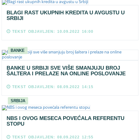
BLAGI RAST UKUPNIH KREDITA U AVGUSTU U
SRBIJI
TEKST OBJAVLJEN: 10.09.2022 16:00
BANKE
BANKE U SRBIJI SVE VIŠE SMANJUJU BROJ
ŠALTERA I PRELAZE NA ONLINE POSLOVANJE
TEKST OBJAVLJEN: 08.09.2022 14:15
SRBIJA
NBS I OVOG MESECA POVEĆALA REFERENTU
STOPU
TEKST OBJAVLJEN: 08.09.2022 12:55