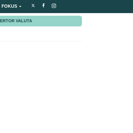
FOKUS
ERTOR VALUTA