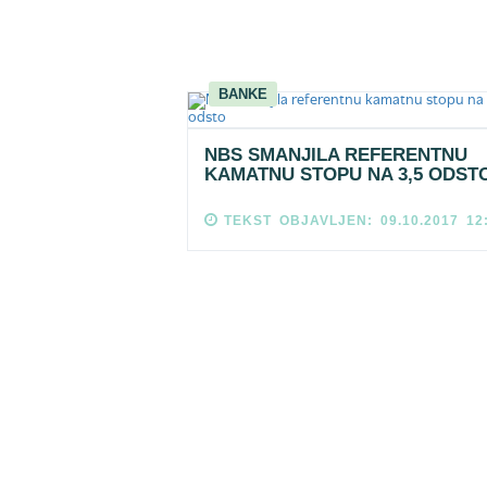
BANKE
NBS SMANJILA REFERENTNU
KAMATNU STOPU NA 3,5 ODST
TEKST OBJAVLJEN: 09.10.2017 12