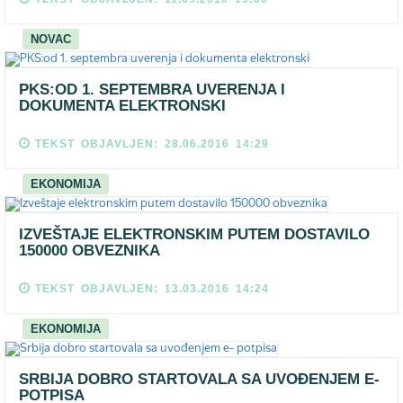
NOVAC
PKS:OD 1. SEPTEMBRA UVERENJA I
DOKUMENTA ELEKTRONSKI
TEKST OBJAVLJEN: 28.06.2016 14:29
EKONOMIJA
IZVEŠTAJE ELEKTRONSKIM PUTEM DOSTAVILO
150000 OBVEZNIKA
TEKST OBJAVLJEN: 13.03.2016 14:24
EKONOMIJA
SRBIJA DOBRO STARTOVALA SA UVOĐENJEM E-
POTPISA