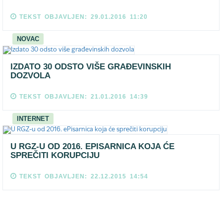
TEKST OBJAVLJEN: 29.01.2016 11:20
NOVAC
IZDATO 30 ODSTO VIŠE GRAĐEVINSKIH
DOZVOLA
TEKST OBJAVLJEN: 21.01.2016 14:39
INTERNET
U RGZ-U OD 2016. EPISARNICA KOJA ĆE
SPREČITI KORUPCIJU
TEKST OBJAVLJEN: 22.12.2015 14:54