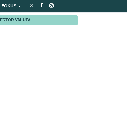
FOKUS
ERTOR VALUTA