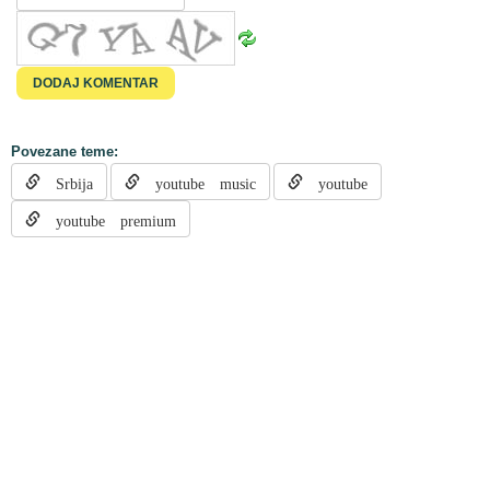
Povezane teme:
Srbija
youtube music
youtube
youtube premium