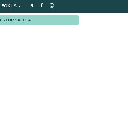
FOKUS
ERTOR VALUTA