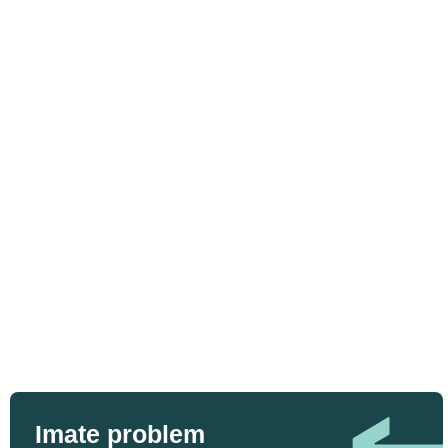
Imate problem