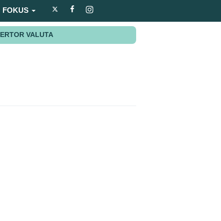
FOKUS
ERTOR VALUTA