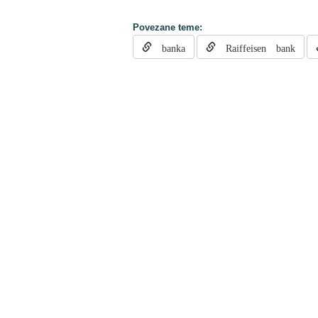
Povezane teme:
banka
Raiffeisen bank