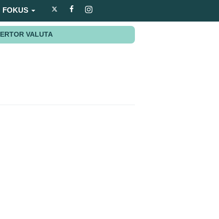
FOKUS
ERTOR VALUTA