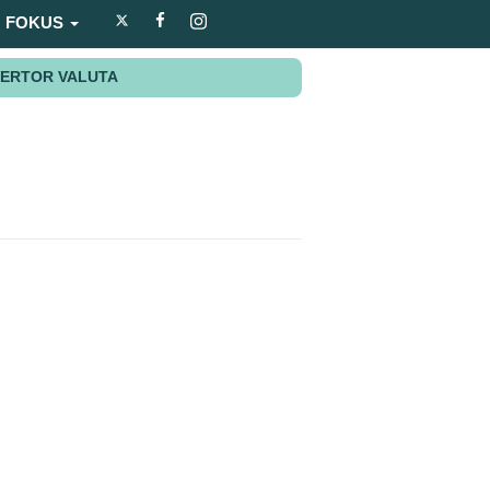
FOKUS
ERTOR VALUTA