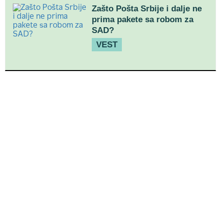
Zašto Pošta Srbije i dalje ne
prima pakete sa robom za
SAD?
VEST