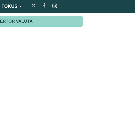
FOKUS
ERTOR VALUTA