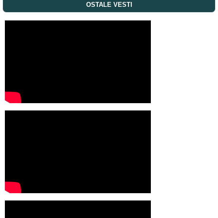
OSTALE VESTI