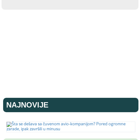
NAJNOVIJE