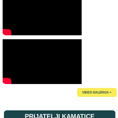
VIDEO GALERIJA >
PRIJATELJI KAMATICE