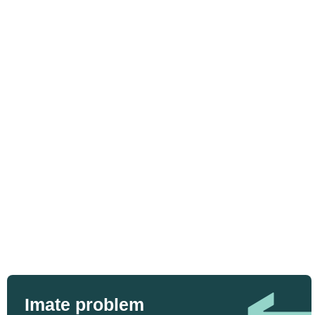
Imate problem