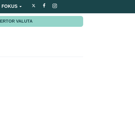
FOKUS
ERTOR VALUTA