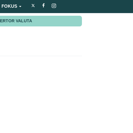
FOKUS
ERTOR VALUTA