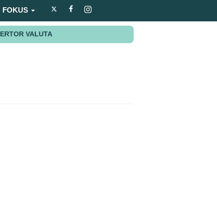
FOKUS
ERTOR VALUTA