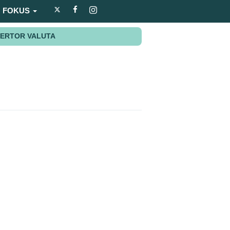
FOKUS
ERTOR VALUTA