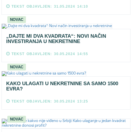
TEKST OBJAVLJEN: 31.05.2024 14:10
NOVAC
„DAJTE MI DVA KVADRATA“: NOVI NAČIN
INVESTIRANJA U NEKRETNINE
TEKST OBJAVLJEN: 30.05.2024 14:55
NOVAC
KAKO ULAGATI U NEKRETNINE SA SAMO 1500
EVRA?
TEKST OBJAVLJEN: 30.05.2024 13:25
NOVAC