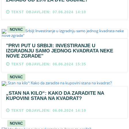
TEKST OBJAVLJEN: 07.06.2024 14:10
NOVAC
"PRVI PUT U SRBIJI: INVESTIRANJE U
IZGRADNJU SAMO JEDNOG KVADRATA NEKE
NOVE ZGRADE"
TEKST OBJAVLJEN: 06.06.2024 15:35
NOVAC
„STAN NA KILO“: KAKO DA ZARADITE NA
KUPOVINI STANA NA KVADRAT?
TEKST OBJAVLJEN: 06.06.2024 14:10
NOVAC