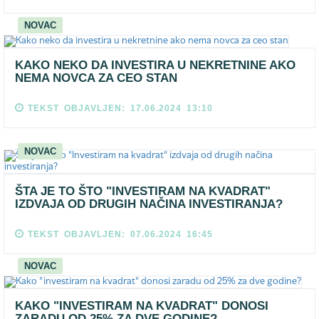
NOVAC
KAKO NEKO DA INVESTIRA U NEKRETNINE AKO
NEMA NOVCA ZA CEO STAN
TEKST OBJAVLJEN: 17.06.2024 13:10
NOVAC
ŠTA JE TO ŠTO "INVESTIRAM NA KVADRAT"
IZDVAJA OD DRUGIH NAČINA INVESTIRANJA?
TEKST OBJAVLJEN: 07.06.2024 16:45
NOVAC
KAKO "INVESTIRAM NA KVADRAT" DONOSI
ZARADU OD 25% ZA DVE GODINE?