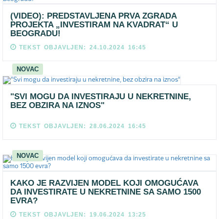
(VIDEO): PREDSTAVLJENA PRVA ZGRADA
PROJEKTA „INVESTIRAM NA KVADRAT“ U
BEOGRADU!
TEKST OBJAVLJEN: 24.10.2024 16:45
NOVAC
"SVI MOGU DA INVESTIRAJU U NEKRETNINE,
BEZ OBZIRA NA IZNOS"
TEKST OBJAVLJEN: 28.06.2024 16:45
NOVAC
KAKO JE RAZVIJEN MODEL KOJI OMOGUĆAVA
DA INVESTIRATE U NEKRETNINE SA SAMO 1500
EVRA?
TEKST OBJAVLJEN: 19.06.2024 13:25