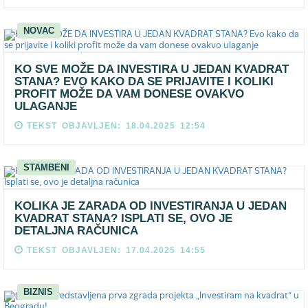
NOVAC
KO SVE MOŽE DA INVESTIRA U JEDAN KVADRAT
STANA? EVO KAKO DA SE PRIJAVITE I KOLIKI
PROFIT MOŽE DA VAM DONESE OVAKVO
ULAGANJE
TEKST OBJAVLJEN: 18.04.2025 12:54
STAMBENI
KOLIKA JE ZARADA OD INVESTIRANJA U JEDAN
KVADRAT STANA? ISPLATI SE, OVO JE
DETALJNA RAČUNICA
TEKST OBJAVLJEN: 17.04.2025 14:55
BIZNIS