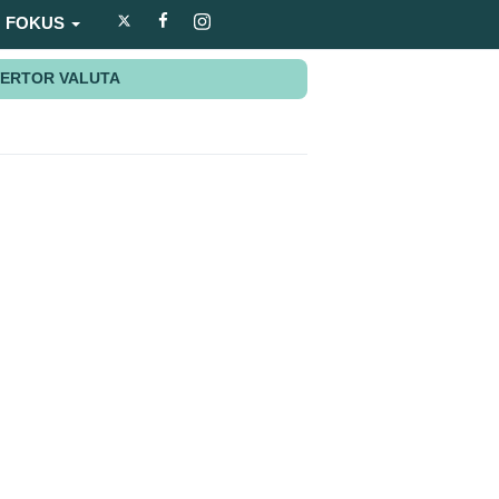
FOKUS
ERTOR VALUTA