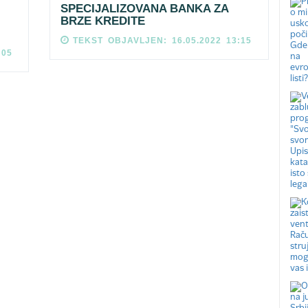
SPECIJALIZOVANA BANKA ZA
BRZE KREDITE
TEKST OBJAVLJEN: 16.05.2022 13:15
:05