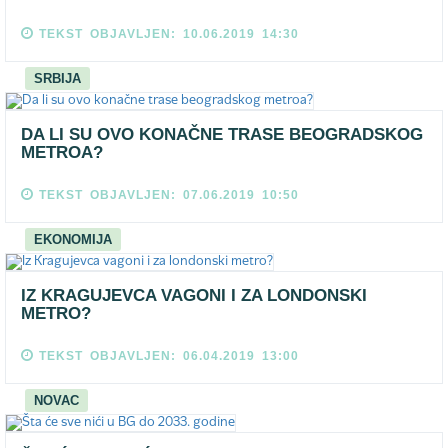
TEKST OBJAVLJEN: 10.06.2019 14:30
SRBIJA
DA LI SU OVO KONAČNE TRASE BEOGRADSKOG
METROA?
TEKST OBJAVLJEN: 07.06.2019 10:50
EKONOMIJA
IZ KRAGUJEVCA VAGONI I ZA LONDONSKI
METRO?
TEKST OBJAVLJEN: 06.04.2019 13:00
NOVAC