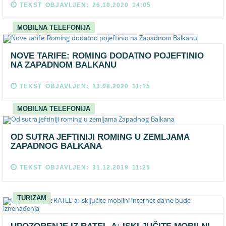
TEKST OBJAVLJEN: 26.10.2020 14:05
MOBILNA TELEFONIJA
NOVE TARIFE: ROMING DODATNO POJEFTINIO
NA ZAPADNOM BALKANU
TEKST OBJAVLJEN: 13.08.2020 11:15
MOBILNA TELEFONIJA
OD SUTRA JEFTINIJI ROMING U ZEMLJAMA
ZAPADNOG BALKANA
TEKST OBJAVLJEN: 31.12.2019 11:25
TURIZAM