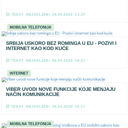
TEKST OBJAVLJEN: 26.05.2026 13:37
MOBILNA TELEFONIJA
SRBIJA USKORO BEZ ROMINGA U EU - POZIVI I
INTERNET KAO KOD KUĆE
TEKST OBJAVLJEN: 06.04.2026 18:21
INTERNET
VIBER UVODI NOVE FUNKCIJE KOJE MENJAJU
NAČIN KOMUNIKACIJE
TEKST OBJAVLJEN: 26.03.2026 15:17
MOBILNA TELEFONIJA