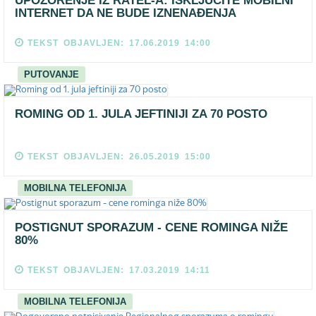
UPOZORENJE IZ RATEL-A: ISKLJUČITE MOBILNI
INTERNET DA NE BUDE IZNENAĐENJA
TEKST OBJAVLJEN: 17.06.2019 14:00
PUTOVANJE
ROMING OD 1. JULA JEFTINIJI ZA 70 POSTO
TEKST OBJAVLJEN: 26.05.2019 15:00
MOBILNA TELEFONIJA
POSTIGNUT SPORAZUM - CENE ROMINGA NIŽE
80%
TEKST OBJAVLJEN: 17.03.2019 14:11
MOBILNA TELEFONIJA