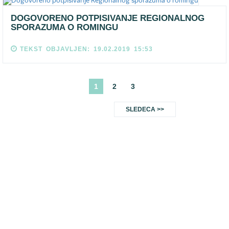
DOGOVORENO POTPISIVANJE REGIONALNOG
SPORAZUMA O ROMINGU
TEKST OBJAVLJEN: 19.02.2019 15:53
1
2
3
SLEDECA >>