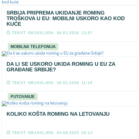
SRBIJA PRIPREMA UKIDANJE ROMING
TROŠKOVA U EU: MOBILNI USKORO KAO KOD
KUĆE
TEKST OBJAVLJEN: 06.03.2026 12:57
MOBILNA TELEFONIJA
DA LI SE USKORO UKIDA ROMING U EU ZA
GRAĐANE SRBIJE?
TEKST OBJAVLJEN: 26.02.2026 11:19
PUTOVANJE
KOLIKO KOŠTA ROMING NA LETOVANJU
TEKST OBJAVLJEN: 04.08.2025 16:13