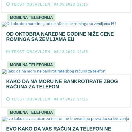
TEKST OBJAVLJEN: 04.05.2023 12:15
MOBILNA TELEFONIJA
OD OKTOBRA NAREDNE GODINE NIŽE CENE
ROMINGA SA ZEMLJAMA EU
TEKST OBJAVLJEN: 06.12.2022 12:55
MOBILNA TELEFONIJA
KAKO DA NA MORU NE BANKROTIRATE ZBOG
RAČUNA ZA TELEFON
TEKST OBJAVLJEN: 04.07.2022 14:25
MOBILNA TELEFONIJA
EVO KAKO DA VAS RAČUN ZA TELEFON NE