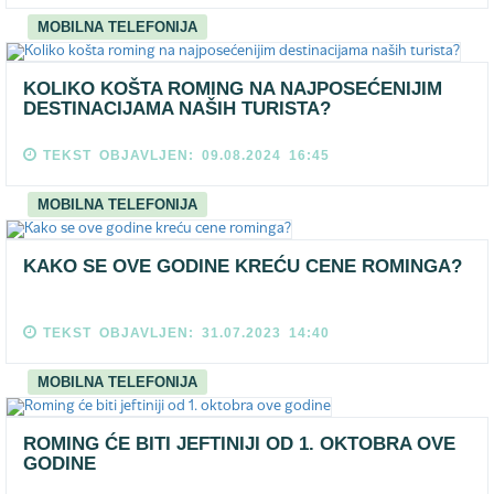
MOBILNA TELEFONIJA
KOLIKO KOŠTA ROMING NA NAJPOSEĆENIJIM
DESTINACIJAMA NAŠIH TURISTA?
TEKST OBJAVLJEN: 09.08.2024 16:45
MOBILNA TELEFONIJA
KAKO SE OVE GODINE KREĆU CENE ROMINGA?
TEKST OBJAVLJEN: 31.07.2023 14:40
MOBILNA TELEFONIJA
ROMING ĆE BITI JEFTINIJI OD 1. OKTOBRA OVE
GODINE