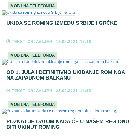
MOBILNA TELEFONIJA
UKIDA SE ROMING IZMEĐU SRBIJE I GRČKE
TEKST OBJAVLJEN: 13.05.2021 13:10
MOBILNA TELEFONIJA
OD 1. JULA I DEFINITIVNO UKIDANJE ROMINGA
NA ZAPADNOM BALKANU
TEKST OBJAVLJEN: 25.02.2021 11:55
MOBILNA TELEFONIJA
POZNAT JE DATUM KADA ĆE U NAŠEM REGIONU
BITI UKINUT ROMING