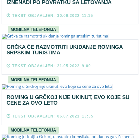
IZNENADI PO POVRATKU SA LETOVANJA
TEKST OBJAVLJEN: 30.06.2022 11:15
MOBILNA TELEFONIJA
GRČKA ĆE RAZMOTRITI UKIDANJE ROMINGA
SRPSKIM TURISTIMA
TEKST OBJAVLJEN: 21.05.2022 9:00
MOBILNA TELEFONIJA
ROMING U GRČKOJ NIJE UKINUT, EVO KOJE SU
CENE ZA OVO LETO
TEKST OBJAVLJEN: 06.07.2021 13:35
MOBILNA TELEFONIJA