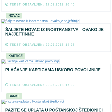
TEKST OBJAVLJEN: 17.08.2018 10:40
NOVAC
ŠALJETE NOVAC IZ INOSTRANSTVA - OVAKO JE
NAJJEFTINIJE
TEKST OBJAVLJEN: 29.07.2018 14:28
KARTICE
PLAĆANJE KARTICAMA USKORO POVOLJNIJE
TEKST OBJAVLJEN: 09.06.2018 17:30
BANKE
PAZITE SE UPLATA U POŠTANSKOJ ŠTEDIONICI