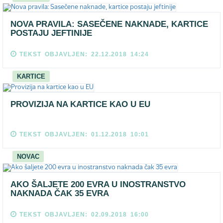
NOVA PRAVILA: SASEČENE NAKNADE, KARTICE
POSTAJU JEFTINIJE
TEKST OBJAVLJEN: 22.12.2018 14:24
KARTICE
PROVIZIJA NA KARTICE KAO U EU
TEKST OBJAVLJEN: 01.12.2018 10:01
NOVAC
AKO ŠALJETE 200 EVRA U INOSTRANSTVO
NAKNADA ČAK 35 EVRA
TEKST OBJAVLJEN: 02.09.2018 16:00