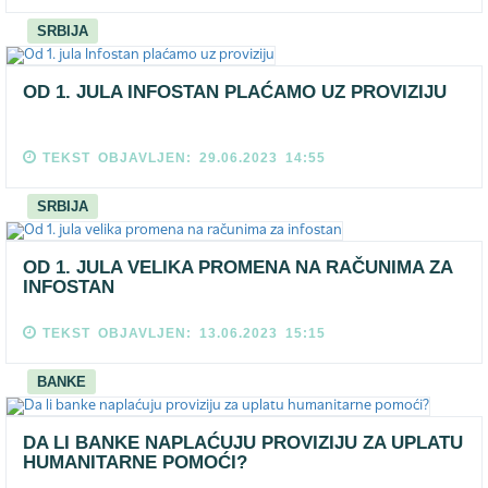
SRBIJA
OD 1. JULA INFOSTAN PLAĆAMO UZ PROVIZIJU
TEKST OBJAVLJEN: 29.06.2023 14:55
SRBIJA
OD 1. JULA VELIKA PROMENA NA RAČUNIMA ZA
INFOSTAN
TEKST OBJAVLJEN: 13.06.2023 15:15
BANKE
DA LI BANKE NAPLAĆUJU PROVIZIJU ZA UPLATU
HUMANITARNE POMOĆI?