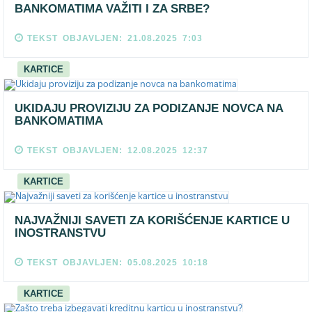
BANKOMATIMA VAŽITI I ZA SRBE?
TEKST OBJAVLJEN: 21.08.2025 7:03
KARTICE
UKIDAJU PROVIZIJU ZA PODIZANJE NOVCA NA
BANKOMATIMA
TEKST OBJAVLJEN: 12.08.2025 12:37
KARTICE
NAJVAŽNIJI SAVETI ZA KORIŠĆENJE KARTICE U
INOSTRANSTVU
TEKST OBJAVLJEN: 05.08.2025 10:18
KARTICE