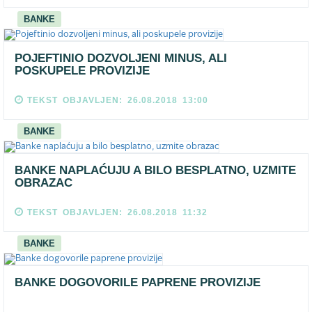
BANKE
POJEFTINIO DOZVOLJENI MINUS, ALI
POSKUPELE PROVIZIJE
TEKST OBJAVLJEN: 26.08.2018 13:00
BANKE
BANKE NAPLAĆUJU A BILO BESPLATNO, UZMITE
OBRAZAC
TEKST OBJAVLJEN: 26.08.2018 11:32
BANKE
BANKE DOGOVORILE PAPRENE PROVIZIJE