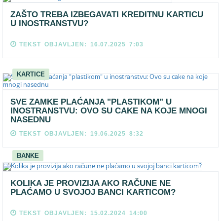
ZAŠTO TREBA IZBEGAVATI KREDITNU KARTICU
U INOSTRANSTVU?
TEKST OBJAVLJEN: 16.07.2025 7:03
KARTICE
SVE ZAMKE PLAĆANJA "PLASTIKOM" U
INOSTRANSTVU: OVO SU CAKE NA KOJE MNOGI
NASEDNU
TEKST OBJAVLJEN: 19.06.2025 8:32
BANKE
KOLIKA JE PROVIZIJA AKO RAČUNE NE
PLAĆAMO U SVOJOJ BANCI KARTICOM?
TEKST OBJAVLJEN: 15.02.2024 14:00