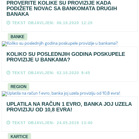
PROVERITE KOLIKE SU PROVIZIJE KADA
PODIŽETE NOVAC SA BANKOMATA DRUGIH
BANAKA
TEKST OBJAVLJEN: 06.10.2020 12:20
BANKE
KOLIKO SU POSLEDNJIH GODINA POSKUPELE
PROVIZIJE U BANKAMA?
TEKST OBJAVLJEN: 02.10.2020 9:45
REGION
UPLATILA NA RAČUN 1 EVRO, BANKA JOJ UZELA
PROVIZIJU OD 10,8 EVRA!
TEKST OBJAVLJEN: 24.05.2019 13:40
KARTICE