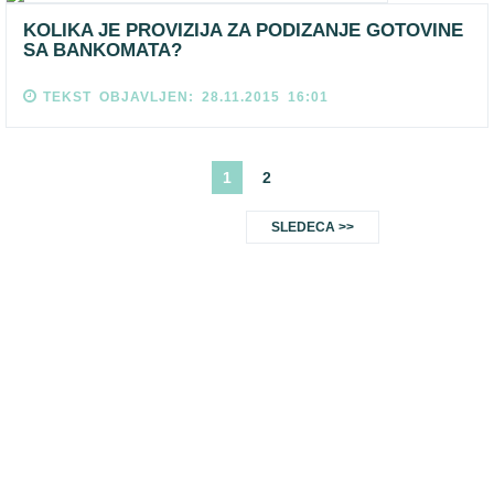
KOLIKA JE PROVIZIJA ZA PODIZANJE GOTOVINE
SA BANKOMATA?
TEKST OBJAVLJEN: 28.11.2015 16:01
1
2
SLEDECA >>