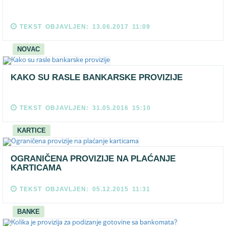
TEKST OBJAVLJEN: 13.06.2017 11:09
NOVAC
KAKO SU RASLE BANKARSKE PROVIZIJE
TEKST OBJAVLJEN: 31.05.2016 15:10
KARTICE
OGRANIČENA PROVIZIJE NA PLAĆANJE
KARTICAMA
TEKST OBJAVLJEN: 05.12.2015 11:31
BANKE