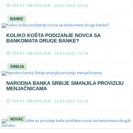
TEKST OBJAVLJEN: 20.02.2023 12:25
BANKE
KOLIKO KOŠTA PODIZANJE NOVCA SA
BANKOMATA DRUGE BANKE?
TEKST OBJAVLJEN: 18.03.2022 12:10
SRBIJA
NARODNA BANKA SRBIJE SMANJILA PROVIZIJU
MENJAČNICAMA
TEKST OBJAVLJEN: 11.03.2022 13:10
NOVAC