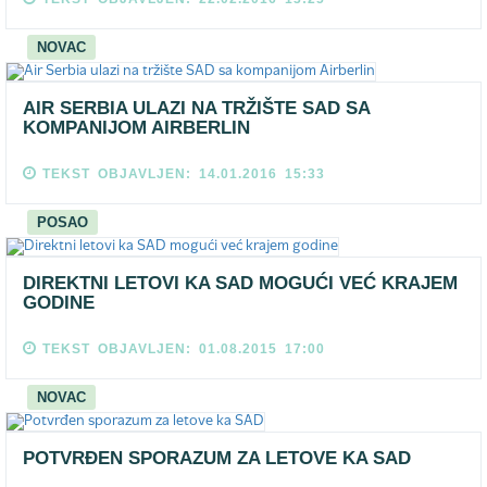
NOVAC
AIR SERBIA ULAZI NA TRŽIŠTE SAD SA
KOMPANIJOM AIRBERLIN
TEKST OBJAVLJEN: 14.01.2016 15:33
POSAO
DIREKTNI LETOVI KA SAD MOGUĆI VEĆ KRAJEM
GODINE
TEKST OBJAVLJEN: 01.08.2015 17:00
NOVAC
POTVRĐEN SPORAZUM ZA LETOVE KA SAD