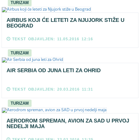
TURIZAM
AIRBUS KOJI ĆE LETETI ZA NJUJORK STIŽE U
BEOGRAD
TEKST OBJAVLJEN: 11.05.2016 12:16
TURIZAM
AIR SERBIA OD JUNA LETI ZA OHRID
TEKST OBJAVLJEN: 20.03.2016 11:31
TURIZAM
AERODROM SPREMAN, AVION ZA SAD U PRVOJ
NEDELJI MAJA
TEKST OBJAVLJEN: 22.02.2016 13:25