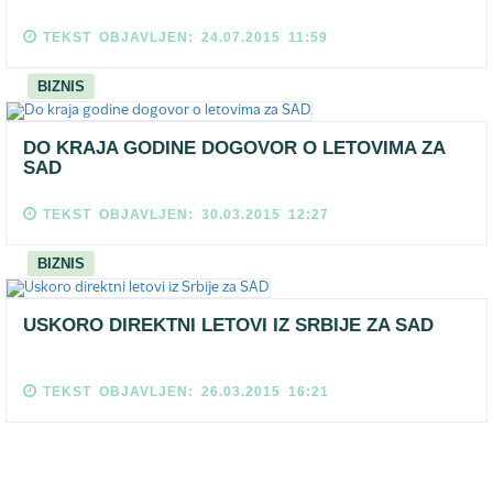
TEKST OBJAVLJEN: 24.07.2015 11:59
BIZNIS
DO KRAJA GODINE DOGOVOR O LETOVIMA ZA
SAD
TEKST OBJAVLJEN: 30.03.2015 12:27
BIZNIS
USKORO DIREKTNI LETOVI IZ SRBIJE ZA SAD
TEKST OBJAVLJEN: 26.03.2015 16:21