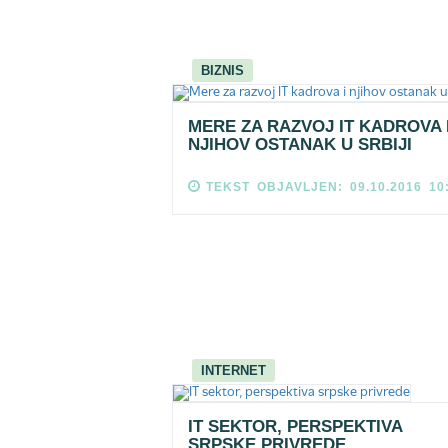
BIZNIS
MERE ZA RAZVOJ IT KADROVA 
NJIHOV OSTANAK U SRBIJI
TEKST OBJAVLJEN: 09.10.2016 10
INTERNET
IT SEKTOR, PERSPEKTIVA
SRPSKE PRIVREDE