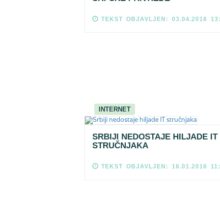
TEKST OBJAVLJEN: 03.04.2016 13
INTERNET
SRBIJI NEDOSTAJE HILJADE IT
STRUČNJAKA
TEKST OBJAVLJEN: 16.01.2016 11