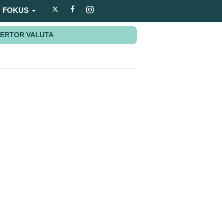
FOKUS
ERTOR VALUTA