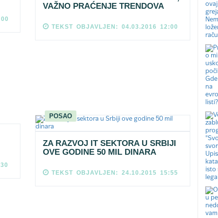
VAŽNO PRAĆENJE TRENDOVA
:00
TEKST OBJAVLJEN: 04.03.2016 12:00
POSAO
ZA RAZVOJ IT SEKTORA U SRBIJI
OVE GODINE 50 MIL DINARA
:30
TEKST OBJAVLJEN: 24.10.2015 15:55