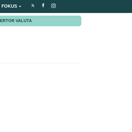
FOKUS
ERTOR VALUTA