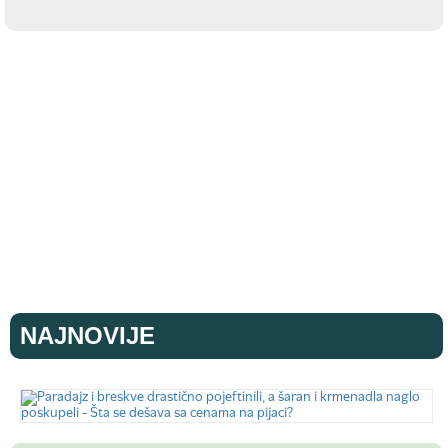
NAJNOVIJE