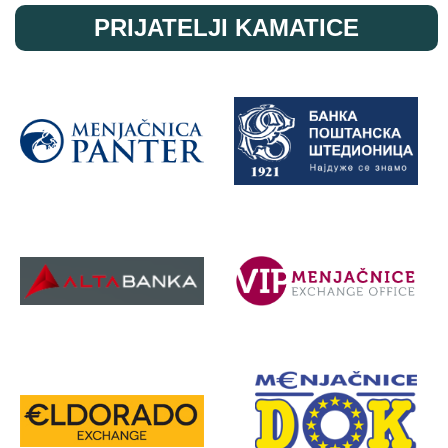
PRIJATELJI KAMATICE