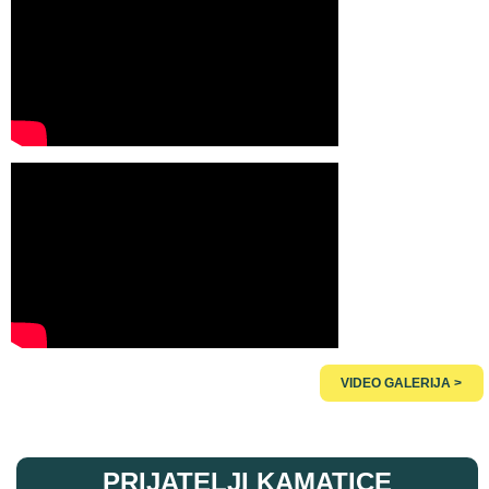
VIDEO GALERIJA >
PRIJATELJI KAMATICE