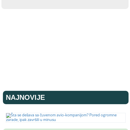
NAJNOVIJE