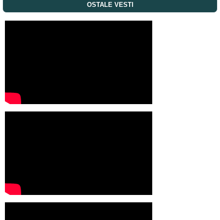
OSTALE VESTI