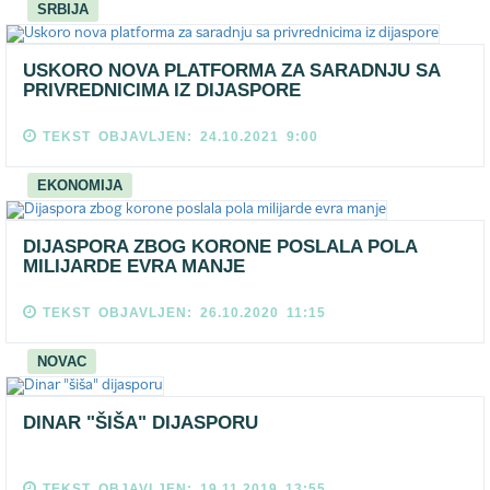
SRBIJA
USKORO NOVA PLATFORMA ZA SARADNJU SA
PRIVREDNICIMA IZ DIJASPORE
TEKST OBJAVLJEN: 24.10.2021 9:00
EKONOMIJA
DIJASPORA ZBOG KORONE POSLALA POLA
MILIJARDE EVRA MANJE
TEKST OBJAVLJEN: 26.10.2020 11:15
NOVAC
DINAR "ŠIŠA" DIJASPORU
TEKST OBJAVLJEN: 19.11.2019 13:55