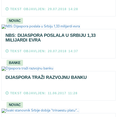
TEKST OBJAVLJEN: 29.07.2018 14:28
NOVAC
NBS: DIJASPORA POSLALA U SRBIJU 1,33
MILIJARDI EVRA
TEKST OBJAVLJEN: 20.07.2018 14:37
BANKE
DIJASPORA TRAŽI RAZVOJNU BANKU
TEKST OBJAVLJEN: 11.06.2017 11:28
NOVAC