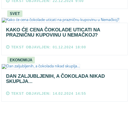
TEKST OBJAVLJEN: 22.12.2024 9:00
SVET
KAKO ĆE CENA ČOKOLADE UTICATI NA
PRAZNIČNU KUPOVINU U NEMAČKOJ?
TEKST OBJAVLJEN: 01.12.2024 18:00
EKONOMIJA
DAN ZALJUBLJENIH, A ČOKOLADA NIKAD
SKUPLJA...
TEKST OBJAVLJEN: 14.02.2024 14:55