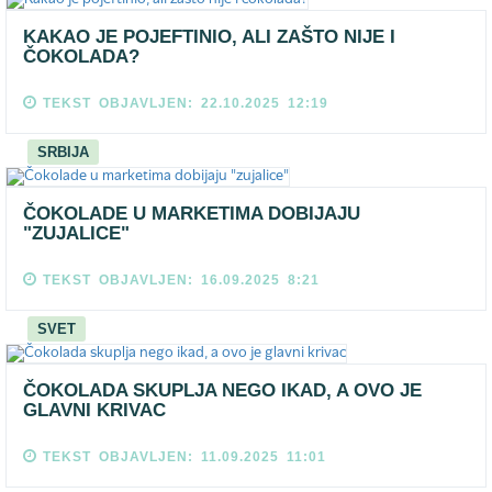
KAKAO JE POJEFTINIO, ALI ZAŠTO NIJE I
ČOKOLADA?
TEKST OBJAVLJEN: 22.10.2025 12:19
SRBIJA
ČOKOLADE U MARKETIMA DOBIJAJU
"ZUJALICE"
TEKST OBJAVLJEN: 16.09.2025 8:21
SVET
ČOKOLADA SKUPLJA NEGO IKAD, A OVO JE
GLAVNI KRIVAC
TEKST OBJAVLJEN: 11.09.2025 11:01