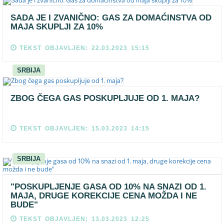
SADA JE I ZVANIČNO: GAS ZA DOMAĆINSTVA OD
MAJA SKUPLJI ZA 10%
TEKST OBJAVLJEN: 22.03.2023 15:15
SRBIJA
ZBOG ČEGA GAS POSKUPLJUJE OD 1. MAJA?
TEKST OBJAVLJEN: 15.03.2023 14:15
SRBIJA
"POSKUPLJENJE GASA OD 10% NA SNAZI OD 1.
MAJA, DRUGE KOREKCIJE CENA MOŽDA I NE
BUDE"
TEKST OBJAVLJEN: 13.03.2023 12:25