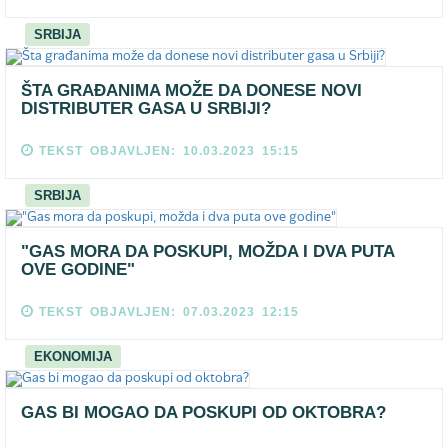
SRBIJA
ŠTA GRAĐANIMA MOŽE DA DONESE NOVI
DISTRIBUTER GASA U SRBIJI?
TEKST OBJAVLJEN: 10.03.2023 15:15
SRBIJA
"GAS MORA DA POSKUPI, MOŽDA I DVA PUTA
OVE GODINE"
TEKST OBJAVLJEN: 07.03.2023 12:15
EKONOMIJA
GAS BI MOGAO DA POSKUPI OD OKTOBRA?