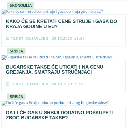
EKONOMIJA
KAKO ĆE SE KRETATI CENE STRUJE I GASA DO
KRAJA GODINE U EU?
TEKST OBJAVLJEN: 26.10.2023 13:55
SRBIJA
BUGARSKE TAKSE ĆE UTICATI I NA CENU
GREJANJA, SMATRAJU STRUČNJACI
TEKST OBJAVLJEN: 20.10.2023 13:35
SRBIJA
DA LI ĆE GAS U SRBIJI DODATNO POSKUPETI
ZBOG BUGARSKE TAKSE?