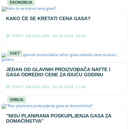
EKONOMIJA
KAKO ĆE SE KRETATI CENA GASA?
TEKST OBJAVLJEN: 05.10.2024 18:00
SVET
JEDAN OD GLAVNIH PROIZVOĐAČA NAFTE I
GASA ODREDIO CENE ZA IDUĆU GODINU
TEKST OBJAVLJEN: 02.10.2024 12:00
SRBIJA
"NISU PLANIRANA POSKUPLJENJA GASA ZA
DOMAĆINSTVA"