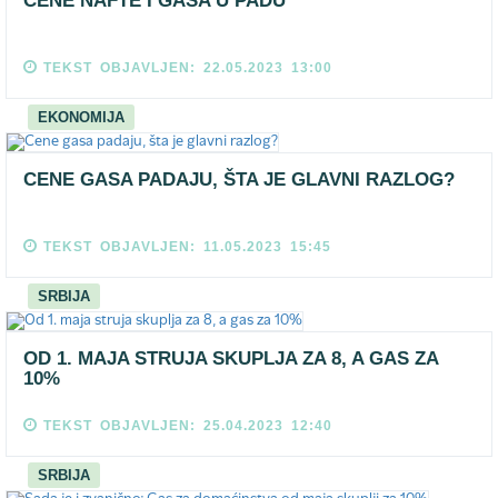
CENE NAFTE I GASA U PADU
TEKST OBJAVLJEN: 22.05.2023 13:00
EKONOMIJA
CENE GASA PADAJU, ŠTA JE GLAVNI RAZLOG?
TEKST OBJAVLJEN: 11.05.2023 15:45
SRBIJA
OD 1. MAJA STRUJA SKUPLJA ZA 8, A GAS ZA
10%
TEKST OBJAVLJEN: 25.04.2023 12:40
SRBIJA