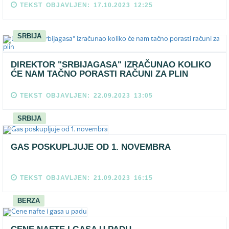
TEKST OBJAVLJEN: 17.10.2023 12:25
SRBIJA
DIREKTOR "SRBIJAGASA" IZRAČUNAO KOLIKO
ĆE NAM TAČNO PORASTI RAČUNI ZA PLIN
TEKST OBJAVLJEN: 22.09.2023 13:05
SRBIJA
GAS POSKUPLJUJE OD 1. NOVEMBRA
TEKST OBJAVLJEN: 21.09.2023 16:15
BERZA