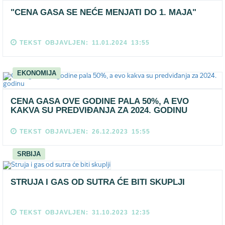
"CENA GASA SE NEĆE MENJATI DO 1. MAJA"
TEKST OBJAVLJEN: 11.01.2024 13:55
EKONOMIJA
CENA GASA OVE GODINE PALA 50%, A EVO
KAKVA SU PREDVIĐANJA ZA 2024. GODINU
TEKST OBJAVLJEN: 26.12.2023 15:55
SRBIJA
STRUJA I GAS OD SUTRA ĆE BITI SKUPLJI
TEKST OBJAVLJEN: 31.10.2023 12:35