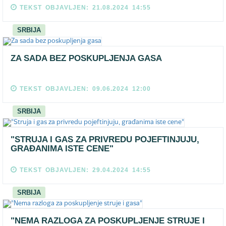
TEKST OBJAVLJEN: 21.08.2024 14:55
SRBIJA
ZA SADA BEZ POSKUPLJENJA GASA
TEKST OBJAVLJEN: 09.06.2024 12:00
SRBIJA
"STRUJA I GAS ZA PRIVREDU POJEFTINJUJU,
GRAĐANIMA ISTE CENE"
TEKST OBJAVLJEN: 29.04.2024 14:55
SRBIJA
"NEMA RAZLOGA ZA POSKUPLJENJE STRUJE I