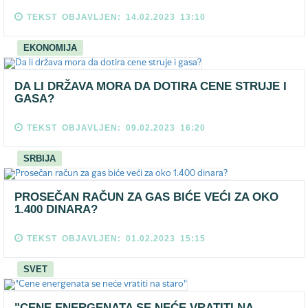
TEKST OBJAVLJEN: 14.02.2023 13:10
EKONOMIJA
DA LI DRŽAVA MORA DA DOTIRA CENE STRUJE I
GASA?
TEKST OBJAVLJEN: 09.02.2023 16:20
SRBIJA
PROSEČAN RAČUN ZA GAS BIĆE VEĆI ZA OKO
1.400 DINARA?
TEKST OBJAVLJEN: 01.02.2023 15:15
SVET
"CENE ENERGENATA SE NEĆE VRATITI NA