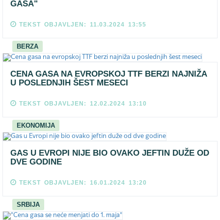
GASA"
TEKST OBJAVLJEN: 11.03.2024 13:55
BERZA
CENA GASA NA EVROPSKOJ TTF BERZI NAJNIŽA
U POSLEDNJIH ŠEST MESECI
TEKST OBJAVLJEN: 12.02.2024 13:10
EKONOMIJA
GAS U EVROPI NIJE BIO OVAKO JEFTIN DUŽE OD
DVE GODINE
TEKST OBJAVLJEN: 16.01.2024 13:20
SRBIJA