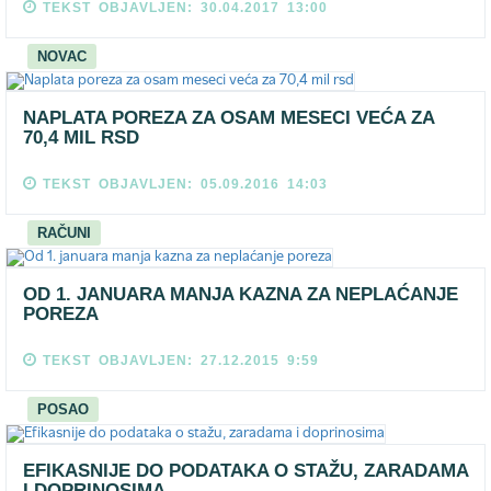
TEKST OBJAVLJEN: 30.04.2017 13:00
NOVAC
NAPLATA POREZA ZA OSAM MESECI VEĆA ZA
70,4 MIL RSD
TEKST OBJAVLJEN: 05.09.2016 14:03
RAČUNI
OD 1. JANUARA MANJA KAZNA ZA NEPLAĆANJE
POREZA
TEKST OBJAVLJEN: 27.12.2015 9:59
POSAO
EFIKASNIJE DO PODATAKA O STAŽU, ZARADAMA
I DOPRINOSIMA