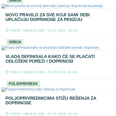
SRBIJA
NOVO PRAVILO ZA SVE KOJI SAMI SEBI
UPLAĆUJU DOPRINOSE ZA PENZIJU
TEKST OBJAVLJEN: 13.01.2022 16:55
SRBIJA
VLADA DEFINISALA KAKO ĆE SE PLAĆATI
ODLOŽENI POREZI I DOPRINOSI
TEKST OBJAVLJEN: 25.12.2020 11:05
POLJOPRIVREDA
POLJOPRIVREDNICIMA STIŽU REŠENJA ZA
DOPRINOSE
TEKST OBJAVLJEN: 20.07.2020 15:45