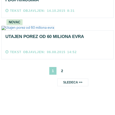
TEKST OBJAVLJEN: 14.10.2015 8:31
NOVAC
UTAJEN POREZ OD 60 MILIONA EVRA
TEKST OBJAVLJEN: 06.08.2015 14:52
1
2
SLEDECA >>