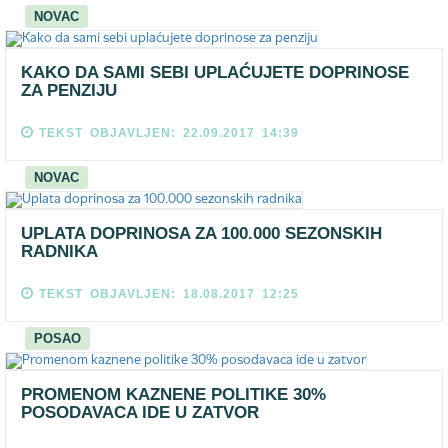
NOVAC
KAKO DA SAMI SEBI UPLAĆUJETE DOPRINOSE
ZA PENZIJU
TEKST OBJAVLJEN: 22.09.2017 14:39
NOVAC
UPLATA DOPRINOSA ZA 100.000 SEZONSKIH
RADNIKA
TEKST OBJAVLJEN: 18.08.2017 12:25
POSAO
PROMENOM KAZNENE POLITIKE 30%
POSODAVACA IDE U ZATVOR