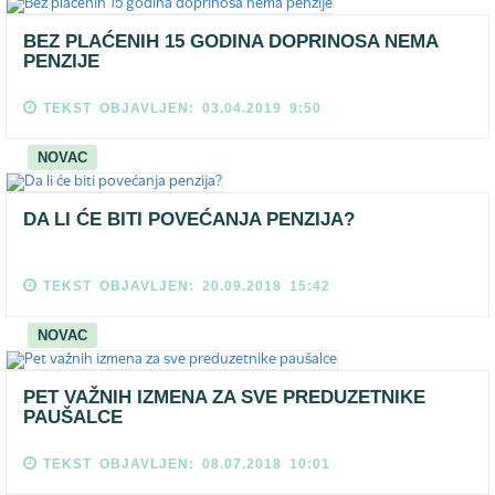
BEZ PLAĆENIH 15 GODINA DOPRINOSA NEMA
PENZIJE
TEKST OBJAVLJEN: 03.04.2019 9:50
NOVAC
DA LI ĆE BITI POVEĆANJA PENZIJA?
TEKST OBJAVLJEN: 20.09.2018 15:42
NOVAC
PET VAŽNIH IZMENA ZA SVE PREDUZETNIKE
PAUŠALCE
TEKST OBJAVLJEN: 08.07.2018 10:01