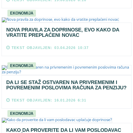
TEKST OBJAVLJEN: 19.06.2026 8:16
EKONOMIJA
NOVA PRAVILA ZA DOPRINOSE, EVO KAKO DA
VRATITE PREPLAĆENI NOVAC
TEKST OBJAVLJEN: 03.04.2026 10:37
EKONOMIJA
DA LI SE STAŽ OSTVAREN NA PRIVREMENIM I
POVREMENIM POSLOVIMA RAČUNA ZA PENZIJU?
TEKST OBJAVLJEN: 16.01.2026 6:31
EKONOMIJA
KAKO DA PROVERITE DA LI VAM POSLODAVAC