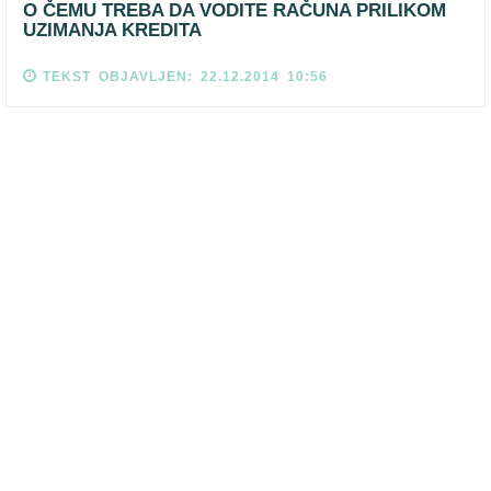
O ČEMU TREBA DA VODITE RAČUNA PRILIKOM
UZIMANJA KREDITA
TEKST OBJAVLJEN: 22.12.2014 10:56