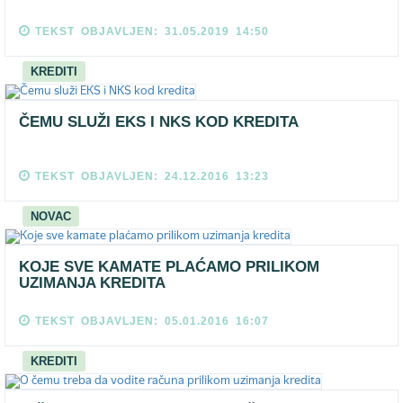
TEKST OBJAVLJEN: 31.05.2019 14:50
KREDITI
ČEMU SLUŽI EKS I NKS KOD KREDITA
TEKST OBJAVLJEN: 24.12.2016 13:23
NOVAC
KOJE SVE KAMATE PLAĆAMO PRILIKOM
UZIMANJA KREDITA
TEKST OBJAVLJEN: 05.01.2016 16:07
KREDITI