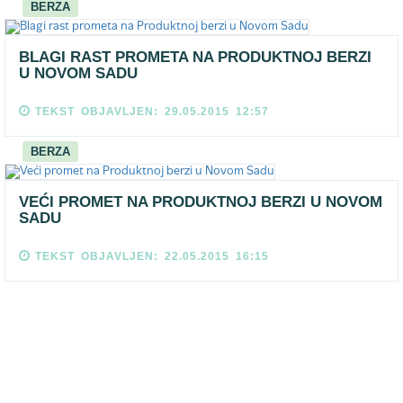
BERZA
BLAGI RAST PROMETA NA PRODUKTNOJ BERZI
U NOVOM SADU
TEKST OBJAVLJEN: 29.05.2015 12:57
BERZA
VEĆI PROMET NA PRODUKTNOJ BERZI U NOVOM
SADU
TEKST OBJAVLJEN: 22.05.2015 16:15