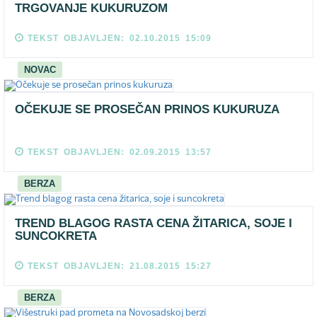
TRGOVANJE KUKURUZOM
TEKST OBJAVLJEN: 02.10.2015 15:09
NOVAC
OČEKUJE SE PROSEČAN PRINOS KUKURUZA
TEKST OBJAVLJEN: 02.09.2015 13:57
BERZA
TREND BLAGOG RASTA CENA ŽITARICA, SOJE I
SUNCOKRETA
TEKST OBJAVLJEN: 21.08.2015 15:27
BERZA