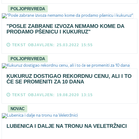
POLJOPRIVREDA
"POSLE ZABRANE IZVOZA NEMAMO KOME DA
PRODAMO PŠENICU I KUKURUZ"
TEKST OBJAVLJEN: 25.03.2022 15:55
POLJOPRIVREDA
KUKURUZ DOSTIGAO REKORDNU CENU, ALI I TO
ĆE SE PROMENITI ZA 10 DANA
TEKST OBJAVLJEN: 19.08.2020 13:15
NOVAC
LUBENICA I DALJE NA TRONU NA VELETRŽNICI