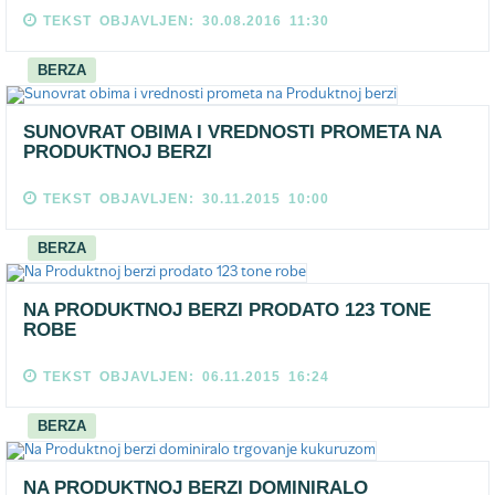
TEKST OBJAVLJEN: 30.08.2016 11:30
BERZA
SUNOVRAT OBIMA I VREDNOSTI PROMETA NA
PRODUKTNOJ BERZI
TEKST OBJAVLJEN: 30.11.2015 10:00
BERZA
NA PRODUKTNOJ BERZI PRODATO 123 TONE
ROBE
TEKST OBJAVLJEN: 06.11.2015 16:24
BERZA
NA PRODUKTNOJ BERZI DOMINIRALO