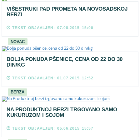
VIŠESTRUKI PAD PROMETA NA NOVOSADSKOJ
BERZI
TEKST OBJAVLJEN: 07.08.2015 15:00
NOVAC
BOLJA PONUDA PŠENICE, CENA OD 22 DO 30
DIN/KG
TEKST OBJAVLJEN: 01.07.2015 12:52
BERZA
NA PRODUKTNOJ BERZI TRGOVANO SAMO
KUKURUZOM I SOJOM
TEKST OBJAVLJEN: 05.06.2015 15:57