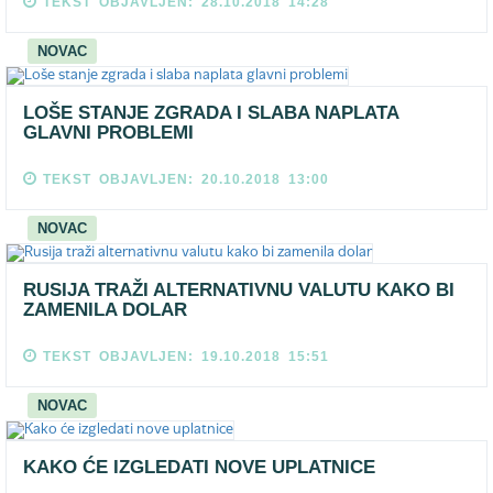
TEKST OBJAVLJEN: 28.10.2018 14:28
NOVAC
LOŠE STANJE ZGRADA I SLABA NAPLATA
GLAVNI PROBLEMI
TEKST OBJAVLJEN: 20.10.2018 13:00
NOVAC
RUSIJA TRAŽI ALTERNATIVNU VALUTU KAKO BI
ZAMENILA DOLAR
TEKST OBJAVLJEN: 19.10.2018 15:51
NOVAC
KAKO ĆE IZGLEDATI NOVE UPLATNICE