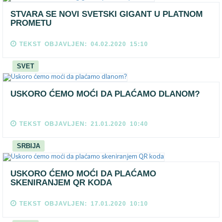
STVARA SE NOVI SVETSKI GIGANT U PLATNOM
PROMETU
TEKST OBJAVLJEN: 04.02.2020 15:10
SVET
USKORO ĆEMO MOĆI DA PLAĆAMO DLANOM?
TEKST OBJAVLJEN: 21.01.2020 10:40
SRBIJA
USKORO ĆEMO MOĆI DA PLAĆAMO
SKENIRANJEM QR KODA
TEKST OBJAVLJEN: 17.01.2020 10:10