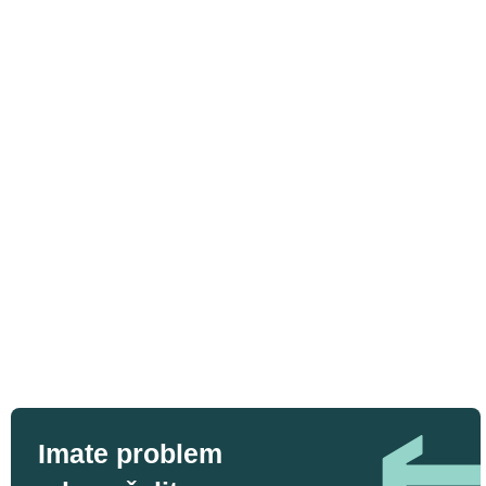
Imate problem