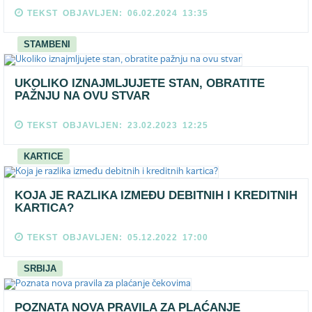
TEKST OBJAVLJEN: 06.02.2024 13:35
STAMBENI
UKOLIKO IZNAJMLJUJETE STAN, OBRATITE
PAŽNJU NA OVU STVAR
TEKST OBJAVLJEN: 23.02.2023 12:25
KARTICE
KOJA JE RAZLIKA IZMEĐU DEBITNIH I KREDITNIH
KARTICA?
TEKST OBJAVLJEN: 05.12.2022 17:00
SRBIJA
POZNATA NOVA PRAVILA ZA PLAĆANJE