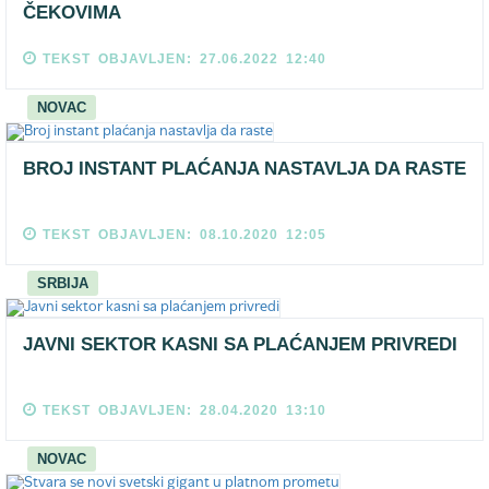
ČEKOVIMA
TEKST OBJAVLJEN: 27.06.2022 12:40
NOVAC
BROJ INSTANT PLAĆANJA NASTAVLJA DA RASTE
TEKST OBJAVLJEN: 08.10.2020 12:05
SRBIJA
JAVNI SEKTOR KASNI SA PLAĆANJEM PRIVREDI
TEKST OBJAVLJEN: 28.04.2020 13:10
NOVAC