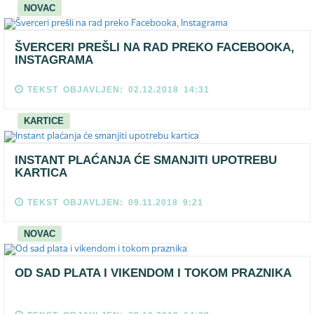
NOVAC
ŠVERCERI PREŠLI NA RAD PREKO FACEBOOKA,
INSTAGRAMA
TEKST OBJAVLJEN: 02.12.2018 14:31
KARTICE
INSTANT PLAĆANJA ĆE SMANJITI UPOTREBU
KARTICA
TEKST OBJAVLJEN: 09.11.2018 9:21
NOVAC
OD SAD PLATA I VIKENDOM I TOKOM PRAZNIKA