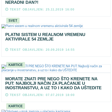
NERADNI DAN?!
TEKST OBJAVLJEN: 25.11.2019 16:00
SVET
PLATNI SISTEM U REALNOM VREMENU
AKTIVIRALE 54 ZEMLJE
TEKST OBJAVLJEN: 20.09.2019 14:55
KARTICE
MORATE ZNATI PRE NEGO ŠTO KRENETE NA
PUT: NAJBOLJI NAČIN ZA PLAĆANJE U
INOSTRANSTVU, A UZ TO I KAKO DA UŠTEDITE
TEKST OBJAVLJEN: 07.07.2019 18:00
KARTICE