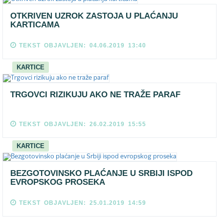
OTKRIVEN UZROK ZASTOJA U PLAĆANJU
KARTICAMA
TEKST OBJAVLJEN: 04.06.2019 13:40
KARTICE
TRGOVCI RIZIKUJU AKO NE TRAŽE PARAF
TEKST OBJAVLJEN: 26.02.2019 15:55
KARTICE
BEZGOTOVINSKO PLAĆANJE U SRBIJI ISPOD
EVROPSKOG PROSEKA
TEKST OBJAVLJEN: 25.01.2019 14:59