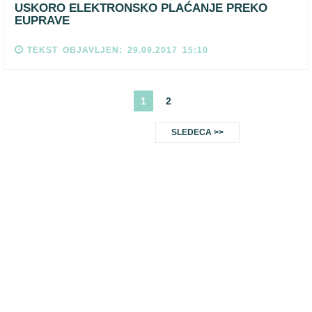
USKORO ELEKTRONSKO PLAĆANJE PREKO
EUPRAVE
TEKST OBJAVLJEN: 29.09.2017 15:10
1
2
SLEDECA >>