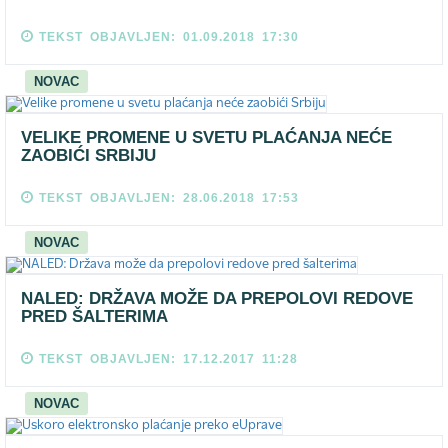
TEKST OBJAVLJEN: 01.09.2018 17:30
NOVAC
VELIKE PROMENE U SVETU PLAĆANJA NEĆE
ZAOBIĆI SRBIJU
TEKST OBJAVLJEN: 28.06.2018 17:53
NOVAC
NALED: DRŽAVA MOŽE DA PREPOLOVI REDOVE
PRED ŠALTERIMA
TEKST OBJAVLJEN: 17.12.2017 11:28
NOVAC