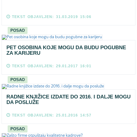
TEKST OBJAVLJEN: 31.03.2019 15:06
POSAO
PET OSOBINA KOJE MOGU DA BUDU POGUBNE
ZA KARIJERU
TEKST OBJAVLJEN: 29.01.2017 16:01
POSAO
RADNE KNJIŽICE IZDATE DO 2016. I DALJE MOGU
DA POSLUŽE
TEKST OBJAVLJEN: 25.01.2016 14:57
POSAO