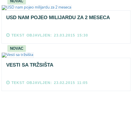
NOVAC
USD NAM POJEO MILIJARDU ZA 2 MESECA
TEKST OBJAVLJEN: 23.03.2015 15:30
NOVAC
VESTI SA TRŽSIŠTA
TEKST OBJAVLJEN: 23.02.2015 11:05