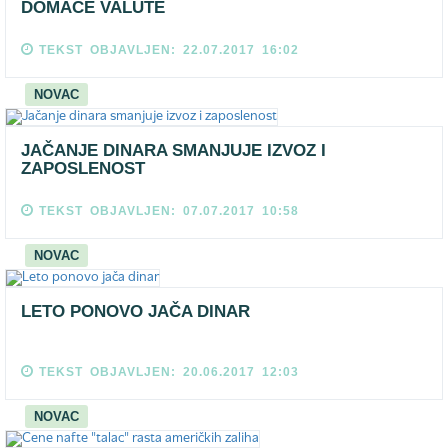
DOMAĆE VALUTE
TEKST OBJAVLJEN: 22.07.2017 16:02
NOVAC
JAČANJE DINARA SMANJUJE IZVOZ I
ZAPOSLENOST
TEKST OBJAVLJEN: 07.07.2017 10:58
NOVAC
LETO PONOVO JAČA DINAR
TEKST OBJAVLJEN: 20.06.2017 12:03
NOVAC