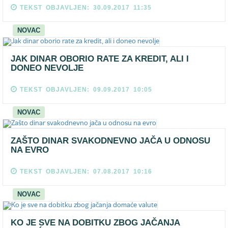
TEKST OBJAVLJEN: 30.09.2017 11:35
NOVAC
JAK DINAR OBORIO RATE ZA KREDIT, ALI I
DONEO NEVOLJE
TEKST OBJAVLJEN: 09.09.2017 10:05
NOVAC
ZAŠTO DINAR SVAKODNEVNO JAČA U ODNOSU
NA EVRO
TEKST OBJAVLJEN: 07.08.2017 10:16
NOVAC
KO JE SVE NA DOBITKU ZBOG JAČANJA