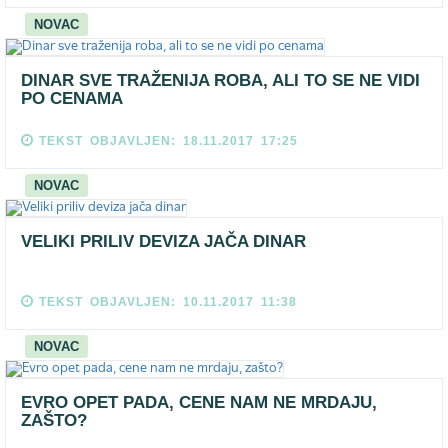
NOVAC
DINAR SVE TRAŽENIJA ROBA, ALI TO SE NE VIDI
PO CENAMA
TEKST OBJAVLJEN: 18.11.2017 17:25
NOVAC
VELIKI PRILIV DEVIZA JAČA DINAR
TEKST OBJAVLJEN: 10.11.2017 11:38
NOVAC
EVRO OPET PADA, CENE NAM NE MRDAJU,
ZAŠTO?