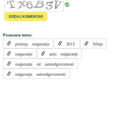
Povezane teme:
premija osiguranja
2013.
Srbija
osiguranje
auto osiguranje
osiguranje od autoodgovornosti
osiguranje autoodgovornosti