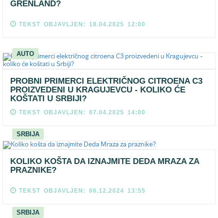
GRENLAND?
TEKST OBJAVLJEN: 18.04.2025 12:00
AUTO
PROBNI PRIMERCI ELEKTRIČNOG CITROENA C3
PROIZVEDENI U KRAGUJEVCU - KOLIKO ĆE
KOŠTATI U SRBIJI?
TEKST OBJAVLJEN: 07.04.2025 14:00
SRBIJA
KOLIKO KOŠTA DA IZNAJMITE DEDA MRAZA ZA
PRAZNIKE?
TEKST OBJAVLJEN: 06.12.2024 13:55
SRBIJA