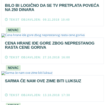
BILO BI LOGIČNO DA SE TV PRETPLATA POVEĆA
NA 250 DINARA
TEKST OBJAVLJEN: 09.11.2018 10:40
NOVAC
CENA HRANE IDE GORE ZBOG NEPRESTANOG
RASTA CENE GORIVA
TEKST OBJAVLJEN: 27.10.2018 16:00
NOVAC
SARMA ĆE NAM OVE ZIME BITI LUKSUZ
TEKST OBJAVLJEN: 13.10.2018 17:30