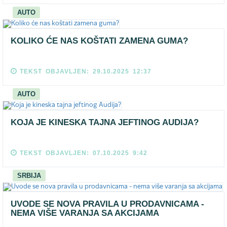
AUTO
KOLIKO ĆE NAS KOŠTATI ZAMENA GUMA?
TEKST OBJAVLJEN: 29.10.2025 12:37
AUTO
KOJA JE KINESKA TAJNA JEFTINOG AUDIJA?
TEKST OBJAVLJEN: 07.10.2025 9:42
SRBIJA
UVODE SE NOVA PRAVILA U PRODAVNICAMA -
NEMA VIŠE VARANJA SA AKCIJAMA