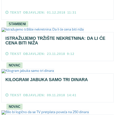
TEKST OBJAVLJEN: 01.12.2018 11:31
STAMBENI
ISTRAŽUJEMO TRŽIŠTE NEKRETNINA: DA LI ĆE
CENA BITI NIŽA
TEKST OBJAVLJEN: 23.11.2018 9:12
NOVAC
KILOGRAM JABUKA SAMO TRI DINARA
TEKST OBJAVLJEN: 09.11.2018 14:41
NOVAC