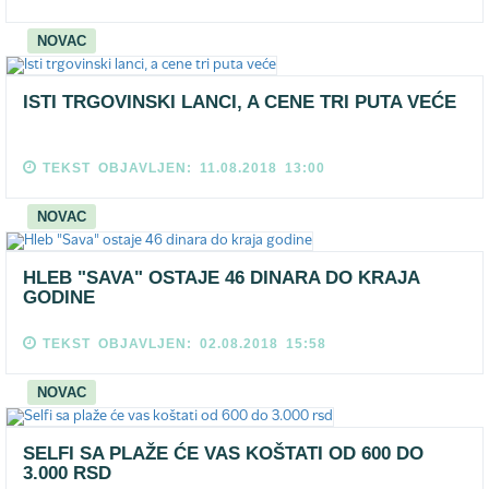
NOVAC
ISTI TRGOVINSKI LANCI, A CENE TRI PUTA VEĆE
TEKST OBJAVLJEN: 11.08.2018 13:00
NOVAC
HLEB "SAVA" OSTAJE 46 DINARA DO KRAJA
GODINE
TEKST OBJAVLJEN: 02.08.2018 15:58
NOVAC
SELFI SA PLAŽE ĆE VAS KOŠTATI OD 600 DO
3.000 RSD