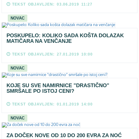
TEKST OBJAVLJEN: 03.06.2019 11:27
NOVAC
POSKUPELO: KOLIKO SADA KOŠTA DOLAZAK
MATIČARA NA VENČANJE
TEKST OBJAVLJEN: 27.01.2019 10:00
NOVAC
KOJE SU SVE NAMIRNICE "DRASTIČNO"
SMRŠALE PO ISTOJ CENI?
TEKST OBJAVLJEN: 01.01.2019 14:00
NOVAC
ZA DOČEK NOVE OD 10 DO 200 EVRA ZA NOĆ