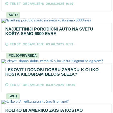
TEKST OBJAVLJEN: 29.08.2025 9:10
AUTO
NAJJEFTINIJI PORODIČNI AUTO NA SVETU
KOŠTA SAMO 6000 EVRA
TEKST OBJAVLJEN: 03.08.2025 9:53
POLJOPRIVREDA
LEKOVIT I DONOSI DOBRU ZARADU:K OLIKO
KOŠTA KILOGRAM BELOG SLEZA?
TEKST OBJAVLJEN: 04.07.2025 10:30
SVET
KOLIKO BI AMERIKU ZAISTA KOŠTAO