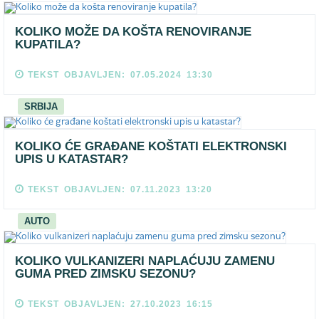
KOLIKO MOŽE DA KOŠTA RENOVIRANJE
KUPATILA?
TEKST OBJAVLJEN: 07.05.2024 13:30
SRBIJA
KOLIKO ĆE GRAĐANE KOŠTATI ELEKTRONSKI
UPIS U KATASTAR?
TEKST OBJAVLJEN: 07.11.2023 13:20
AUTO
KOLIKO VULKANIZERI NAPLAĆUJU ZAMENU
GUMA PRED ZIMSKU SEZONU?
TEKST OBJAVLJEN: 27.10.2023 16:15