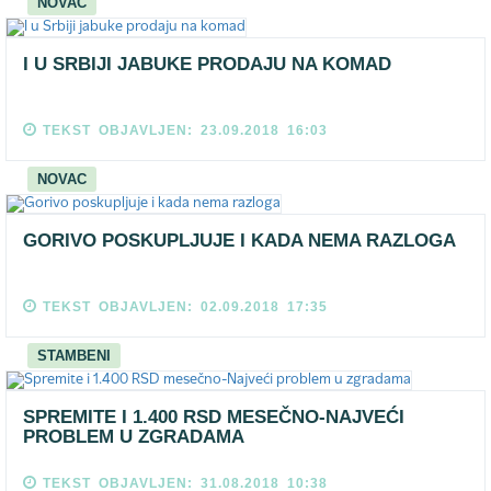
NOVAC
I U SRBIJI JABUKE PRODAJU NA KOMAD
TEKST OBJAVLJEN: 23.09.2018 16:03
NOVAC
GORIVO POSKUPLJUJE I KADA NEMA RAZLOGA
TEKST OBJAVLJEN: 02.09.2018 17:35
STAMBENI
SPREMITE I 1.400 RSD MESEČNO-NAJVEĆI
PROBLEM U ZGRADAMA
TEKST OBJAVLJEN: 31.08.2018 10:38