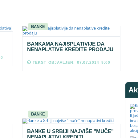
BANKE
BANKAMA NAJISPLATIVIJE DA
NENAPLATIVE KREDITE PRODAJU
00
TEKST OBJAVLJEN: 07.07.2014 9:00
Ak
BANKE
BANKE U SRBIJI NAJVIŠE "MUČE"
NENAPLATIVI KREDITI