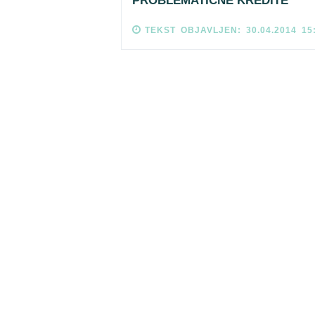
PROBLEMATIČNE KREDITE
TEKST OBJAVLJEN: 30.04.2014 15