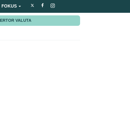
FOKUS
ERTOR VALUTA