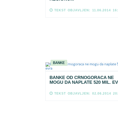
TEKST OBJAVLJEN: 11.06.2014 16
BANKE
BANKE OD CRNOGORACA NE
MOGU DA NAPLATE 520 MIL. E
TEKST OBJAVLJEN: 02.06.2014 20