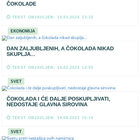
ČOKOLADE
TEKST OBJAVLJEN: 14.03.2024 13:10
EKONOMIJA
DAN ZALJUBLJENIH, A ČOKOLADA NIKAD
SKUPLJA...
TEKST OBJAVLJEN: 14.02.2024 14:55
SVET
ČOKOLADA I ĆE DALJE POSKUPLJIVATI,
NEDOSTAJE GLAVNA SIROVINA
TEKST OBJAVLJEN: 14.09.2023 15:15
SVET