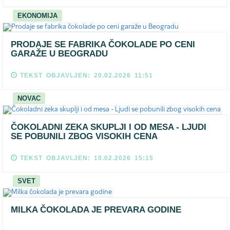
EKONOMIJA
PRODAJE SE FABRIKA ČOKOLADE PO CENI
GARAŽE U BEOGRADU
TEKST OBJAVLJEN: 20.02.2026 11:51
NOVAC
ČOKOLADNI ZEKA SKUPLJI I OD MESA - LJUDI
SE POBUNILI ZBOG VISOKIH CENA
TEKST OBJAVLJEN: 10.02.2026 15:15
SVET
MILKA ČOKOLADA JE PREVARA GODINE