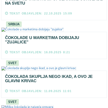
NA SVETU
TEKST OBJAVLJEN: 22.10.2025 15:09
SRBIJA
ČOKOLADE U MARKETIMA DOBIJAJU
"ZUJALICE"
TEKST OBJAVLJEN: 16.09.2025 8:21
SVET
ČOKOLADA SKUPLJA NEGO IKAD, A OVO JE
GLAVNI KRIVAC
TEKST OBJAVLJEN: 11.09.2025 11:01
SVET