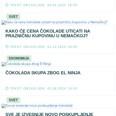
TEKST OBJAVLJEN: 04.01.2025 18:00
SVET
KAKO ĆE CENA ČOKOLADE UTICATI NA
PRAZNIČNU KUPOVINU U NEMAČKOJ?
TEKST OBJAVLJEN: 01.12.2024 18:00
EKONOMIJA
ČOKOLADA SKUPA ZBOG EL NINJA
TEKST OBJAVLJEN: 02.08.2024 18:00
SVET
SVE JE IZVESNIJE NOVO POSKUPLJENJE