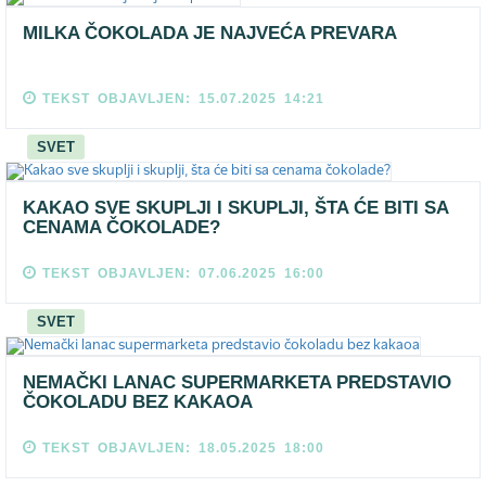
MILKA ČOKOLADA JE NAJVEĆA PREVARA
TEKST OBJAVLJEN: 15.07.2025 14:21
SVET
KAKAO SVE SKUPLJI I SKUPLJI, ŠTA ĆE BITI SA
CENAMA ČOKOLADE?
TEKST OBJAVLJEN: 07.06.2025 16:00
SVET
NEMAČKI LANAC SUPERMARKETA PREDSTAVIO
ČOKOLADU BEZ KAKAOA
TEKST OBJAVLJEN: 18.05.2025 18:00