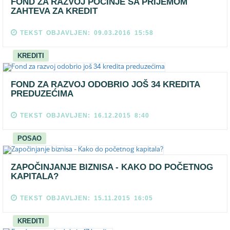
FOND ZA RAZVOJ POČINJE SA PRIJEMOM
ZAHTEVA ZA KREDIT
TEKST OBJAVLJEN: 09.03.2016 15:58
KREDITI
FOND ZA RAZVOJ ODOBRIO JOŠ 34 KREDITA
PREDUZEĆIMA
TEKST OBJAVLJEN: 16.12.2015 8:40
POSAO
ZAPOČINJANJE BIZNISA - KAKO DO POČETNOG
KAPITALA?
TEKST OBJAVLJEN: 15.11.2015 16:05
KREDITI