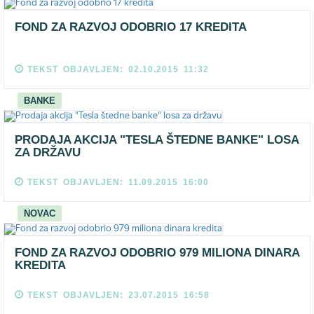
FOND ZA RAZVOJ ODOBRIO 17 KREDITA
TEKST OBJAVLJEN: 02.10.2015 11:32
BANKE
PRODAJA AKCIJA "TESLA ŠTEDNE BANKE" LOSA
ZA DRŽAVU
TEKST OBJAVLJEN: 11.09.2015 16:00
NOVAC
FOND ZA RAZVOJ ODOBRIO 979 MILIONA DINARA
KREDITA
TEKST OBJAVLJEN: 23.07.2015 16:58