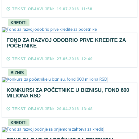
TEKST OBJAVLJEN: 19.07.2016 11:58
KREDITI
FOND ZA RAZVOJ ODOBRIO PRVE KREDITE ZA
POČETNIKE
TEKST OBJAVLJEN: 27.05.2016 12:40
BIZNIS
KONKURSI ZA POČETNIKE U BIZNISU, FOND 600
MILIONA RSD
TEKST OBJAVLJEN: 20.04.2016 13:48
KREDITI