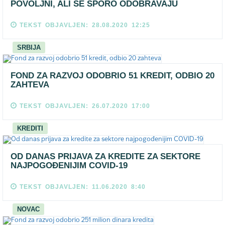
POVOLJNI, ALI SE SPORO ODOBRAVAJU
TEKST OBJAVLJEN: 28.08.2020 12:25
SRBIJA
FOND ZA RAZVOJ ODOBRIO 51 KREDIT, ODBIO 20
ZAHTEVA
TEKST OBJAVLJEN: 26.07.2020 17:00
KREDITI
OD DANAS PRIJAVA ZA KREDITE ZA SEKTORE
NAJPOGOĐENIJIM COVID-19
TEKST OBJAVLJEN: 11.06.2020 8:40
NOVAC