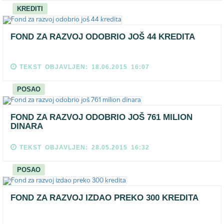
KREDITI
FOND ZA RAZVOJ ODOBRIO JOŠ 44 KREDITA
TEKST OBJAVLJEN: 18.06.2015 16:07
POSAO
FOND ZA RAZVOJ ODOBRIO JOŠ 761 MILION
DINARA
TEKST OBJAVLJEN: 28.05.2015 16:32
POSAO
FOND ZA RAZVOJ IZDAO PREKO 300 KREDITA