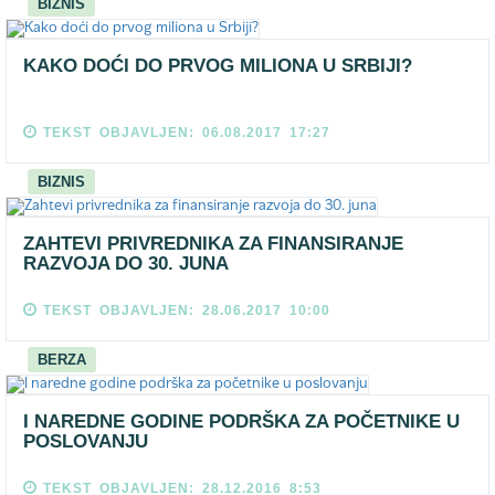
BIZNIS
KAKO DOĆI DO PRVOG MILIONA U SRBIJI?
TEKST OBJAVLJEN: 06.08.2017 17:27
BIZNIS
ZAHTEVI PRIVREDNIKA ZA FINANSIRANJE
RAZVOJA DO 30. JUNA
TEKST OBJAVLJEN: 28.06.2017 10:00
BERZA
I NAREDNE GODINE PODRŠKA ZA POČETNIKE U
POSLOVANJU
TEKST OBJAVLJEN: 28.12.2016 8:53