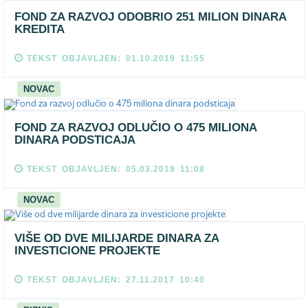
FOND ZA RAZVOJ ODOBRIO 251 MILION DINARA
KREDITA
TEKST OBJAVLJEN: 01.10.2019 11:55
NOVAC
FOND ZA RAZVOJ ODLUČIO O 475 MILIONA
DINARA PODSTICAJA
TEKST OBJAVLJEN: 05.03.2019 11:08
NOVAC
VIŠE OD DVE MILIJARDE DINARA ZA
INVESTICIONE PROJEKTE
TEKST OBJAVLJEN: 27.11.2017 10:40