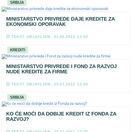
SRBIJA
MINISTARSTVO PRIVREDE DAJE KREDITE ZA
EKONOMSKI OPORAVAK
TEKST OBJAVLJEN: 01.06.2022 13:00
KREDITI
MINISTARSTVO PRIVREDE I FOND ZA RAZVOJ
NUDE KREDITE ZA FIRME
TEKST OBJAVLJEN: 25.03.2022 13:00
SRBIJA
KO ĆE MOĆI DA DOBIJE KREDIT IZ FONDA ZA
RAZVOJ?
TEKST OBJAVLJEN: 30.07.2021 13:35