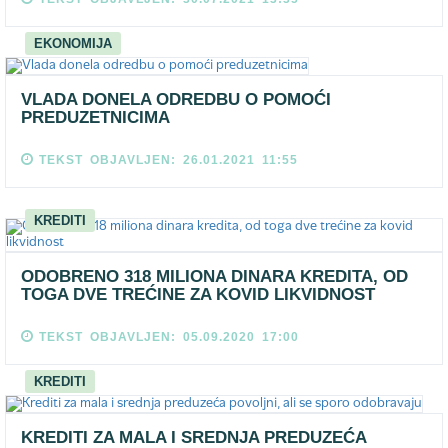
EKONOMIJA
VLADA DONELA ODREDBU O POMOĆI
PREDUZETNICIMA
TEKST OBJAVLJEN: 26.01.2021 11:55
KREDITI
ODOBRENO 318 MILIONA DINARA KREDITA, OD
TOGA DVE TREĆINE ZA KOVID LIKVIDNOST
TEKST OBJAVLJEN: 05.09.2020 17:00
KREDITI
KREDITI ZA MALA I SREDNJA PREDUZEĆA