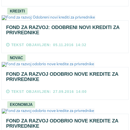
KREDITI
FOND ZA RAZVOJ: ODOBRENI NOVI KREDITI ZA
PRIVREDNIKE
TEKST OBJAVLJEN: 05.11.2016 14:32
NOVAC
FOND ZA RAZVOJ ODOBRIO NOVE KREDITE ZA
PRIVREDNIKE
TEKST OBJAVLJEN: 27.09.2016 14:00
EKONOMIJA
FOND ZA RAZVOJ ODOBRIO NOVE KREDITE ZA
PRIVREDNIKE