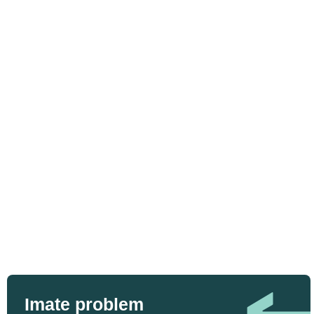
Imate problem