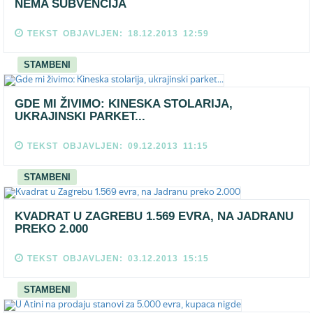
NEMA SUBVENCIJA
TEKST OBJAVLJEN: 18.12.2013 12:59
STAMBENI
GDE MI ŽIVIMO: KINESKA STOLARIJA,
UKRAJINSKI PARKET...
TEKST OBJAVLJEN: 09.12.2013 11:15
STAMBENI
KVADRAT U ZAGREBU 1.569 EVRA, NA JADRANU
PREKO 2.000
TEKST OBJAVLJEN: 03.12.2013 15:15
STAMBENI