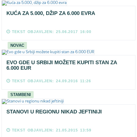
KUĆA ZA 5.000, DŽIP ZA 6.000 EVRA
TEKST OBJAVLJEN: 25.06.2017 16:00
NOVAC
EVO GDE U SRBIJI MOŽETE KUPITI STAN ZA
6.000 EUR
TEKST OBJAVLJEN: 24.09.2016 11:26
STAMBENI
STANOVI U REGIONU NIKAD JEFTINIJI
TEKST OBJAVLJEN: 21.05.2015 13:59