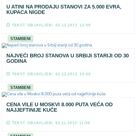
U ATINI NA PRODAJU STANOVI ZA 5.000 EVRA,
KUPACA NIGDE
TEKST OBJAVLJEN: 02.12.2013 12:00
STAMBENI
NAJVEĆI BROJ STANOVA U SRBIJI STARIJI OD 30
GODINA
TEKST OBJAVLJEN: 02.12.2013 10:00
STAMBENI
CENA VILE U MOSKVI 8.000 PUTA VEĆA OD
NAJJEFTINIJE KUĆE
TEKST OBJAVLJEN: 02.11.2013 11:00