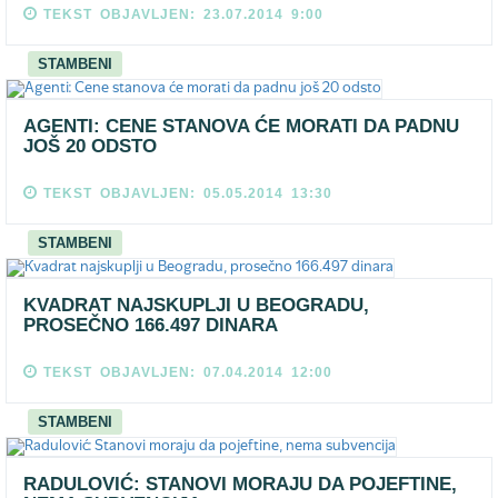
TEKST OBJAVLJEN: 23.07.2014 9:00
STAMBENI
AGENTI: CENE STANOVA ĆE MORATI DA PADNU
JOŠ 20 ODSTO
TEKST OBJAVLJEN: 05.05.2014 13:30
STAMBENI
KVADRAT NAJSKUPLJI U BEOGRADU,
PROSEČNO 166.497 DINARA
TEKST OBJAVLJEN: 07.04.2014 12:00
STAMBENI
RADULOVIĆ: STANOVI MORAJU DA POJEFTINE,