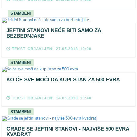
STAMBENI
JEFTINI STANOVI NEĆE BITI SAMO ZA
BEZBEDNJAKE
TEKST OBJAVLJEN: 27.05.2018 10:00
STAMBENI
KO ĆE SVE MOĆI DA KUPI STAN ZA 500 EVRA
TEKST OBJAVLJEN: 14.05.2018 10:40
STAMBENI
GRADE SE JEFTINI STANOVI - NAJVIŠE 500 EVRA
KVADRAT