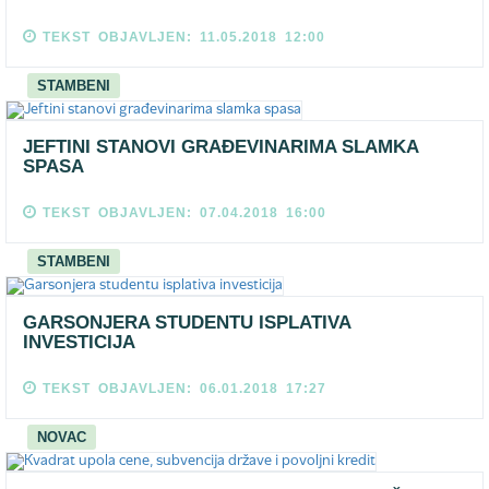
TEKST OBJAVLJEN: 11.05.2018 12:00
STAMBENI
JEFTINI STANOVI GRAĐEVINARIMA SLAMKA
SPASA
TEKST OBJAVLJEN: 07.04.2018 16:00
STAMBENI
GARSONJERA STUDENTU ISPLATIVA
INVESTICIJA
TEKST OBJAVLJEN: 06.01.2018 17:27
NOVAC