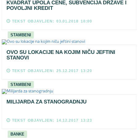
KVADRAT UPOLA CENE, SUBVENCIJA DRŽAVE I
POVOLJNI KREDIT
TEKST OBJAVLJEN: 03.01.2018 10:00
STAMBENI
OVO SU LOKACIJE NA KOJIM NIČU JEFTINI
STANOVI
TEKST OBJAVLJEN: 25.12.2017 13:20
STAMBENI
MILIJARDA ZA STANOGRADNJU
TEKST OBJAVLJEN: 14.12.2017 13:23
BANKE