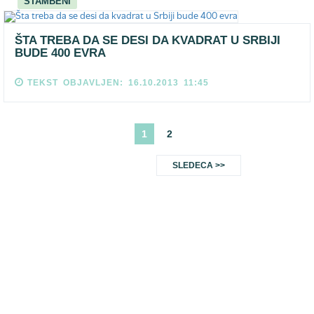
STAMBENI
ŠTA TREBA DA SE DESI DA KVADRAT U SRBIJI
BUDE 400 EVRA
TEKST OBJAVLJEN: 16.10.2013 11:45
1
2
SLEDECA >>