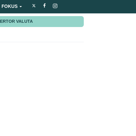
FOKUS
ERTOR VALUTA