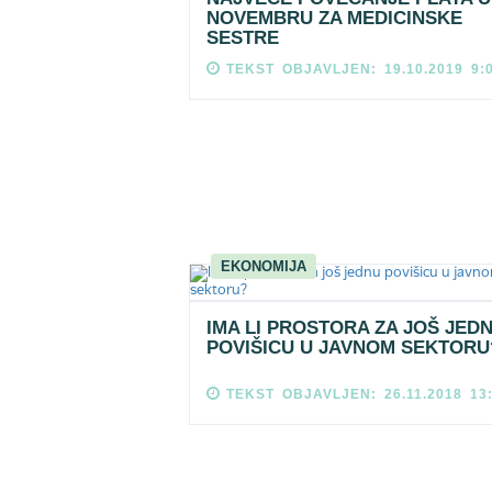
NOVEMBRU ZA MEDICINSKE
SESTRE
TEKST OBJAVLJEN: 19.10.2019 9:
EKONOMIJA
IMA LI PROSTORA ZA JOŠ JED
POVIŠICU U JAVNOM SEKTORU
TEKST OBJAVLJEN: 26.11.2018 13