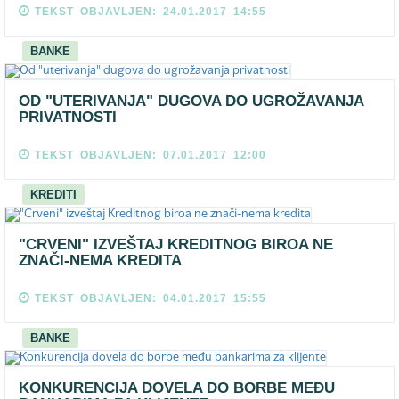
TEKST OBJAVLJEN: 24.01.2017 14:55
BANKE
OD "UTERIVANJA" DUGOVA DO UGROŽAVANJA
PRIVATNOSTI
TEKST OBJAVLJEN: 07.01.2017 12:00
KREDITI
"CRVENI" IZVEŠTAJ KREDITNOG BIROA NE
ZNAČI-NEMA KREDITA
TEKST OBJAVLJEN: 04.01.2017 15:55
BANKE
KONKURENCIJA DOVELA DO BORBE MEĐU