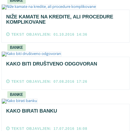
BANKE
NIŽE KAMATE NA KREDITE, ALI PROCEDURE
KOMPLIKOVANE
TEKST OBJAVLJEN: 01.10.2016 14:36
BANKE
KAKO BITI DRUŠTVENO ODGOVORAN
TEKST OBJAVLJEN: 07.08.2016 17:26
BANKE
KAKO BIRATI BANKU
TEKST OBJAVLJEN: 17.07.2016 16:08