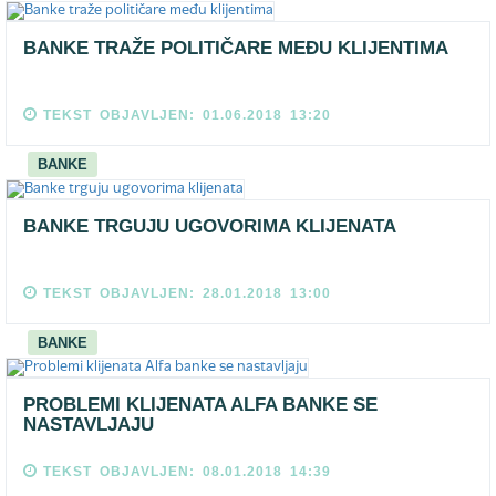
BANKE TRAŽE POLITIČARE MEĐU KLIJENTIMA
TEKST OBJAVLJEN: 01.06.2018 13:20
BANKE
BANKE TRGUJU UGOVORIMA KLIJENATA
TEKST OBJAVLJEN: 28.01.2018 13:00
BANKE
PROBLEMI KLIJENATA ALFA BANKE SE
NASTAVLJAJU
TEKST OBJAVLJEN: 08.01.2018 14:39