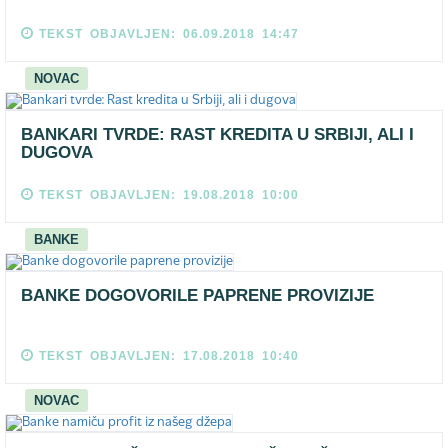
TEKST OBJAVLJEN: 06.09.2018 14:47
NOVAC
BANKARI TVRDE: RAST KREDITA U SRBIJI, ALI I
DUGOVA
TEKST OBJAVLJEN: 19.08.2018 10:00
BANKE
BANKE DOGOVORILE PAPRENE PROVIZIJE
TEKST OBJAVLJEN: 17.08.2018 10:40
NOVAC