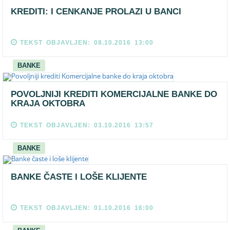
KREDITI: I CENKANJE PROLAZI U BANCI
TEKST OBJAVLJEN: 08.10.2016 13:00
BANKE
POVOLJNIJI KREDITI KOMERCIJALNE BANKE DO
KRAJA OKTOBRA
TEKST OBJAVLJEN: 03.10.2016 13:57
BANKE
BANKE ČASTE I LOŠE KLIJENTE
TEKST OBJAVLJEN: 01.10.2016 16:00