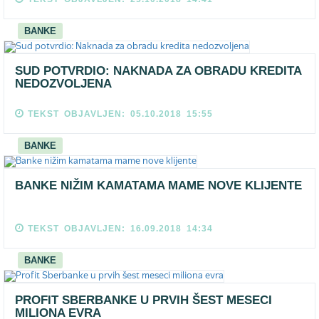
BANKE
SUD POTVRDIO: NAKNADA ZA OBRADU KREDITA
NEDOZVOLJENA
TEKST OBJAVLJEN: 05.10.2018 15:55
BANKE
BANKE NIŽIM KAMATAMA MAME NOVE KLIJENTE
TEKST OBJAVLJEN: 16.09.2018 14:34
BANKE
PROFIT SBERBANKE U PRVIH ŠEST MESECI
MILIONA EVRA