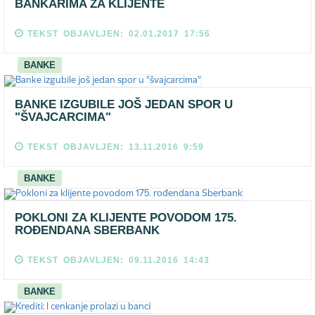
BANKARIMA ZA KLIJENTE
TEKST OBJAVLJEN: 02.01.2017 17:56
BANKE
BANKE IZGUBILE JOŠ JEDAN SPOR U
"ŠVAJCARCIMA"
TEKST OBJAVLJEN: 13.11.2016 9:59
BANKE
POKLONI ZA KLIJENTE POVODOM 175.
ROĐENDANA SBERBANK
TEKST OBJAVLJEN: 09.11.2016 14:43
BANKE