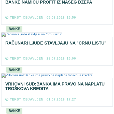
BANKE NAMIČU PROFIT IZ NAŠEG DŽEPA
TEKST OBJAVLJEN: 05.08.2018 15:59
BANKE
RAČUNARI LJUDE STAVLJAJU NA "CRNU LISTU"
TEKST OBJAVLJEN: 28.07.2018 16:00
BANKE
VRHOVNI SUD:BANKA IMA PRAVO NA NAPLATU
TROŠKOVA KREDITA
TEKST OBJAVLJEN: 01.07.2018 17:27
BANKE